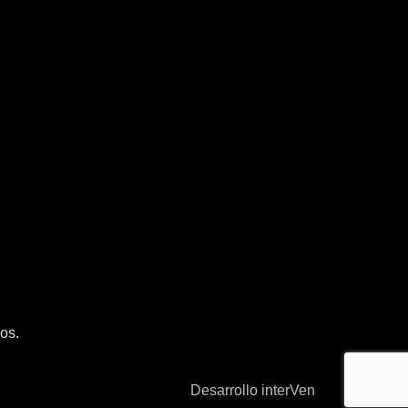
os.
Desarrollo interVen