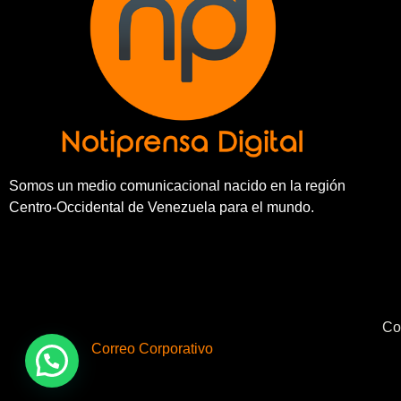
Somos un medio comunicacional nacido en la región
Centro-Occidental de Venezuela para el mundo.
Co
Correo Corporativo