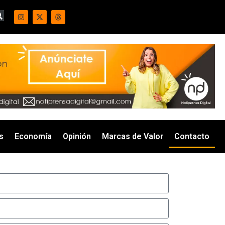
s
Economía
Opinión
Marcas de Valor
Contacto