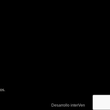
os.
Desarrollo interVen