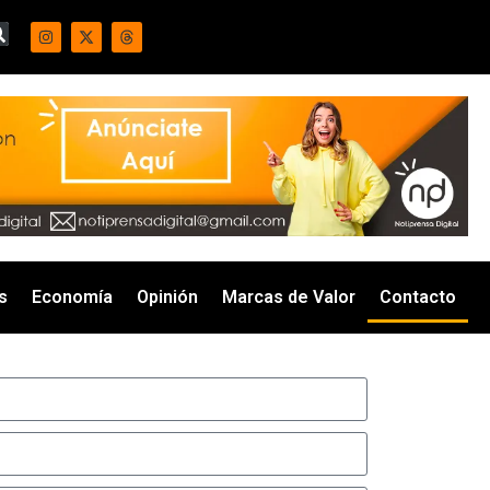
s
Economía
Opinión
Marcas de Valor
Contacto