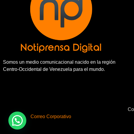
Somos un medio comunicacional nacido en la región
Centro-Occidental de Venezuela para el mundo.
Co
Correo Corporativo