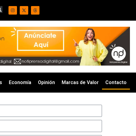
s
Economía
Opinión
Marcas de Valor
Contacto