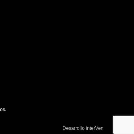
os.
Desarrollo interVen