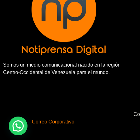
Somos un medio comunicacional nacido en la región
Centro-Occidental de Venezuela para el mundo.
Co
Correo Corporativo