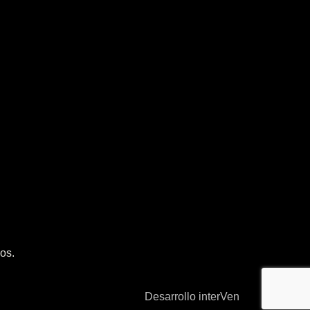
os.
Desarrollo interVen