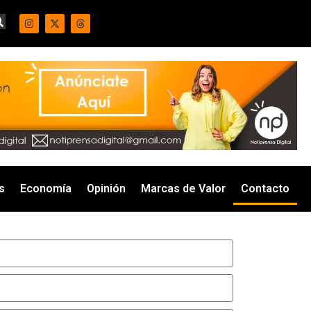
s
Economía
Opinión
Marcas de Valor
Contacto