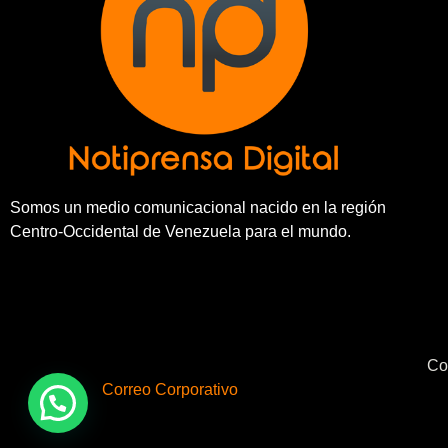
Somos un medio comunicacional nacido en la región
Centro-Occidental de Venezuela para el mundo.
Co
Correo Corporativo