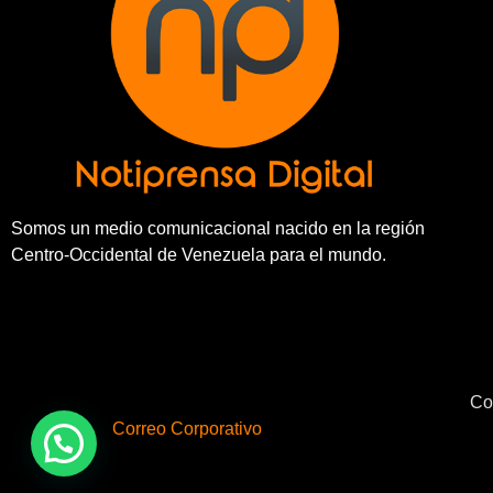
Somos un medio comunicacional nacido en la región
Centro-Occidental de Venezuela para el mundo.
Co
Correo Corporativo