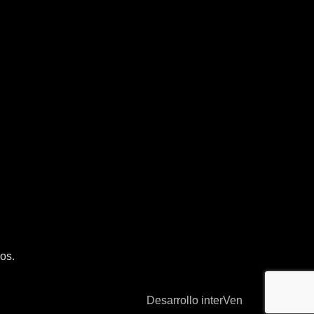
os.
Desarrollo interVen