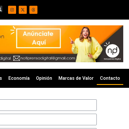
s
Economía
Opinión
Marcas de Valor
Contacto