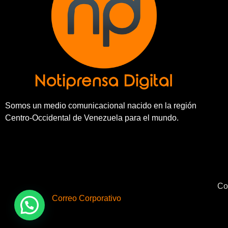
Somos un medio comunicacional nacido en la región
Centro-Occidental de Venezuela para el mundo.
Co
Correo Corporativo