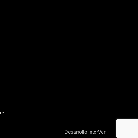
os.
Desarrollo interVen