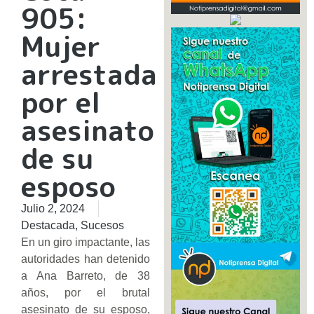
905:
Mujer
arrestada
por el
asesinato
de su
esposo
Julio 2, 2024
Destacada
,
Sucesos
En un giro impactante, las
autoridades han detenido
a Ana Barreto, de 38
años, por el brutal
asesinato de su esposo,