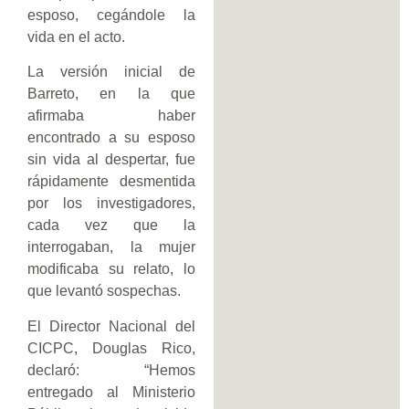
esposo, cegándole la
vida en el acto.
La versión inicial de
Barreto, en la que
afirmaba haber
encontrado a su esposo
sin vida al despertar, fue
rápidamente desmentida
por los investigadores,
cada vez que la
interrogaban, la mujer
modificaba su relato, lo
que levantó sospechas.
El Director Nacional del
CICPC, Douglas Rico,
declaró: “Hemos
entregado al Ministerio