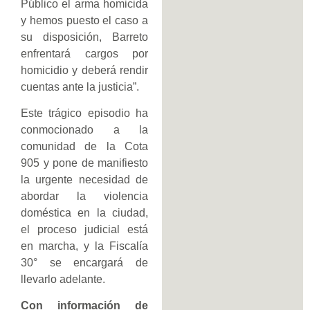
Público el arma homicida
y hemos puesto el caso a
su disposición, Barreto
enfrentará cargos por
homicidio y deberá rendir
cuentas ante la justicia”.
Este trágico episodio ha
conmocionado a la
comunidad de la Cota
905 y pone de manifiesto
la urgente necesidad de
abordar la violencia
doméstica en la ciudad,
el proceso judicial está
en marcha, y la Fiscalía
30° se encargará de
llevarlo adelante.
Con información de