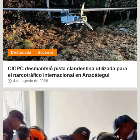
Destacada
Sucesos
CICPC desmanteló pista clandestina utilizada para
el narcotráfico internacional en Anzoátegui
4 de agosto de 2026