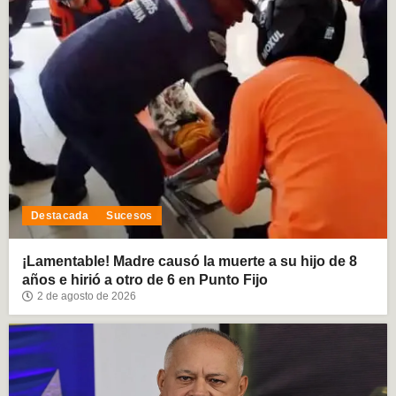
Destacada
Sucesos
¡Lamentable! Madre causó la muerte a su hijo de 8
años e hirió a otro de 6 en Punto Fijo
2 de agosto de 2026