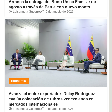
Arranca la entrega del Bono Único Familiar de
agosto a través de Patria con nuevo monto
Luisangela Gutierrez
5 de agosto de 2026
Economía
Avanza el motor exportador: Delcy Rodríguez
evalúa colocación de rubros venezolanos en
mercados internacionales
Luisangela Gutierrez
4 de agosto de 2026