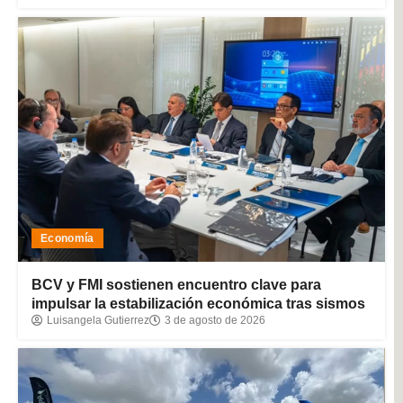
Economía
BCV y FMI sostienen encuentro clave para
impulsar la estabilización económica tras sismos
Luisangela Gutierrez
3 de agosto de 2026