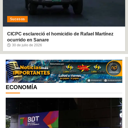
Sucesos
CICPC esclareció el homicidio de Rafael Martínez
ocurrido en Sanare
30 de julio de 2026
ECONOMÍA