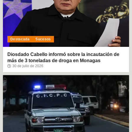
Destacada
Sucesos
Diosdado Cabello informó sobre la incautación de
más de 3 toneladas de droga en Monagas
30 de julio de 2026