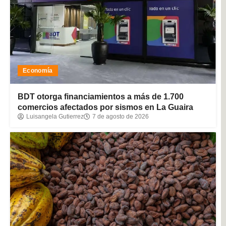
Economía
BDT otorga financiamientos a más de 1.700
comercios afectados por sismos en La Guaira
Luisangela Gutierrez
7 de agosto de 2026