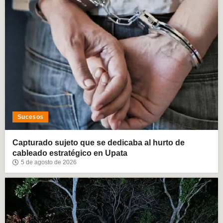
Sucesos
Capturado sujeto que se dedicaba al hurto de
cableado estratégico en Upata
5 de agosto de 2026