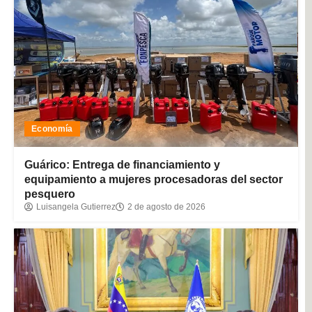
Economía
Guárico: Entrega de financiamiento y
equipamiento a mujeres procesadoras del sector
pesquero
Luisangela Gutierrez
2 de agosto de 2026