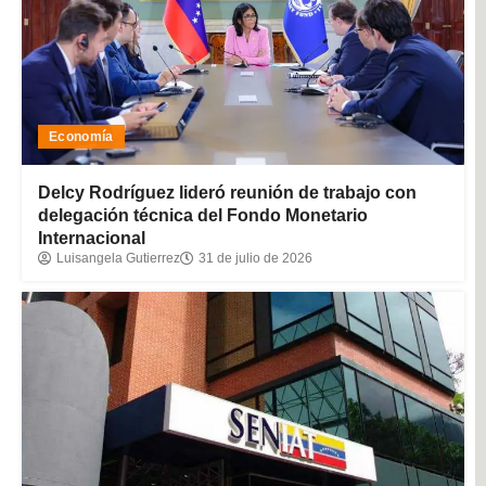
Economía
Delcy Rodríguez lideró reunión de trabajo con
delegación técnica del Fondo Monetario
Internacional
Luisangela Gutierrez
31 de julio de 2026