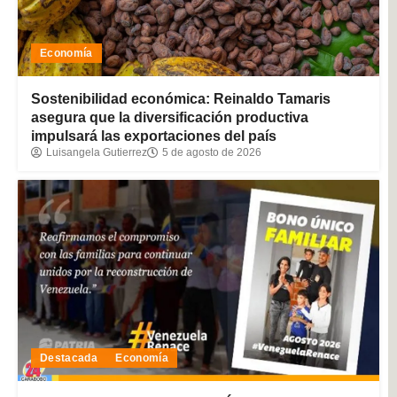
Economía
Sostenibilidad económica: Reinaldo Tamaris
asegura que la diversificación productiva
impulsará las exportaciones del país
Luisangela Gutierrez
5 de agosto de 2026
Destacada
Economía