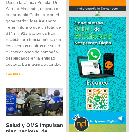
Desde la Clínica Popular Dr.
Alfredo Machado, ubicada en
la parroquia Catia La Mar, el
gobernador José Alejandro
Terán informó que un total de
314 mil 922 pacientes han
recibido asistencia médica en
los diversos centros de salud
e instalaciones de campaña
desplegados en la entidad
costera. La máxima autoridad
Lea mas »
Salud y OMS impulsan
plan nacional de