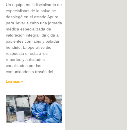
Un equipo multidisciplinario de
especialistas de la salud se
desplegó en el estado Apure
para llevar a cabo una jornada
médica especializada de
valoración integral, dirigida a
pacientes con labio y paladar
hendido. El operativo dio
respuesta directa a los
reportes y solicitudes
canalizados por las
comunidades a través del
Lea mas »