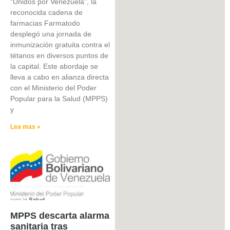
“Unidos por Venezuela”, la
reconocida cadena de
farmacias Farmatodo
desplegó una jornada de
inmunización gratuita contra el
tétanos en diversos puntos de
la capital. Este abordaje se
lleva a cabo en alianza directa
con el Ministerio del Poder
Popular para la Salud (MPPS)
y
Lea mas »
MPPS descarta alarma
sanitaria tras