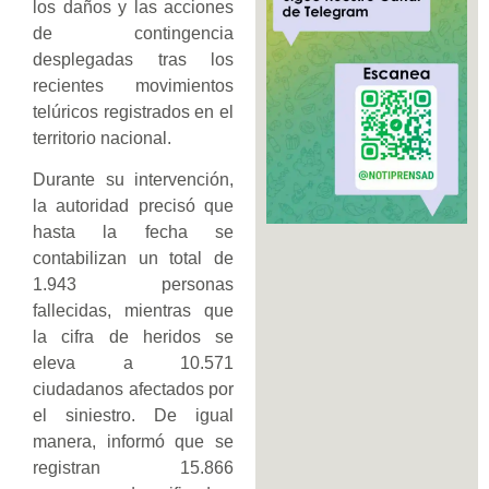
los daños y las acciones
de contingencia
desplegadas tras los
recientes movimientos
telúricos registrados en el
territorio nacional.
Durante su intervención,
la autoridad precisó que
hasta la fecha se
contabilizan un total de
1.943 personas
fallecidas, mientras que
la cifra de heridos se
eleva a 10.571
ciudadanos afectados por
el siniestro. De igual
manera, informó que se
registran 15.866