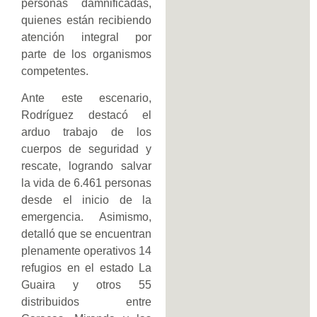
personas damnificadas,
quienes están recibiendo
atención integral por
parte de los organismos
competentes.
Ante este escenario,
Rodríguez destacó el
arduo trabajo de los
cuerpos de seguridad y
rescate, logrando salvar
la vida de 6.461 personas
desde el inicio de la
emergencia. Asimismo,
detalló que se encuentran
plenamente operativos 14
refugios en el estado La
Guaira y otros 55
distribuidos entre