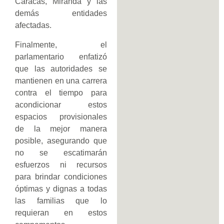
Caracas, Miranda y las
demás entidades
afectadas.
Finalmente, el
parlamentario enfatizó
que las autoridades se
mantienen en una carrera
contra el tiempo para
acondicionar estos
espacios provisionales
de la mejor manera
posible, asegurando que
no se escatimarán
esfuerzos ni recursos
para brindar condiciones
óptimas y dignas a todas
las familias que lo
requieran en estos