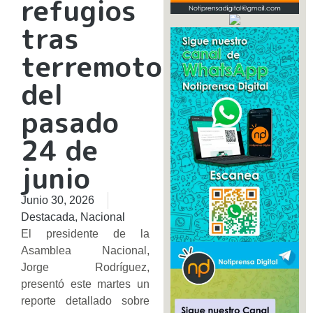
refugios
tras
terremotos
del
pasado
24 de
junio
Junio 30, 2026
Destacada
,
Nacional
El presidente de la
Asamblea Nacional,
Jorge Rodríguez,
presentó este martes un
reporte detallado sobre