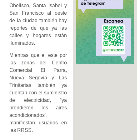
Obelisco, Santa Isabel y
San Francisco al oeste
de la ciudad también hay
reportes de que ya las
calles y hogares están
iluminados.
Mientras que el este por
las zonas del Centro
Comercial El Parra,
Nueva Segovia y Las
Trinitarias también ya
cuentan con el suministro
de electricidad, “ya
prendieron los aires
acondicionados”,
manifiestan usuarios en
las RRSS.