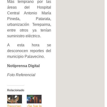
Más temprano por las
áreas del Hospital
Central Antonio María
Pineda, Patarata,
urbanización Terepaima,
entre otros ya tenían
suministro eléctrico.
A esta hora se
desconocen reportes del
municipio Palavecino.
Notiprensa Digital
Foto Referencial
Relacionado
Reportan
¡Se fue la