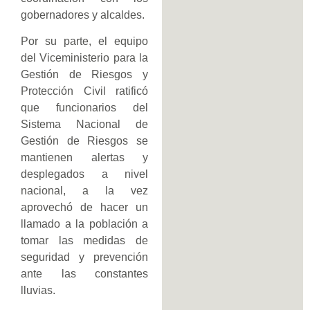
gobernadores y alcaldes.
Por su parte, el equipo
del Viceministerio para la
Gestión de Riesgos y
Protección Civil ratificó
que funcionarios del
Sistema Nacional de
Gestión de Riesgos se
mantienen alertas y
desplegados a nivel
nacional, a la vez
aprovechó de hacer un
llamado a la población a
tomar las medidas de
seguridad y prevención
ante las constantes
lluvias.