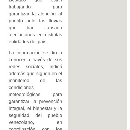
trabajando para
garantizar la atención al
pueblo ante las lluvias
que han causado
afectaciones en distintas
entidades del país.
La información se dio a
conocer a través de sus
redes sociales, indicó
además que siguen en el
monitoreo de las
condiciones
meteorológicas para
garantizar la prevención
integral, el bienestar y la
seguridad del pueblo
venezolano, en
coordinación con los