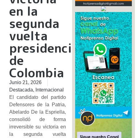
en la
segunda
vuelta
presidencial
de
Colombia
Junio 21, 2026
Destacada
,
Internacional
​El candidato del partido
Defensores de la Patria,
Abelardo De la Espriella,
consolidó de forma
irreversible su victoria en
la segunda vuelta