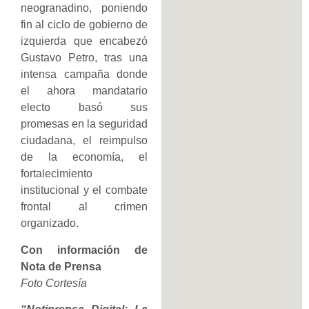
neogranadino, poniendo
fin al ciclo de gobierno de
izquierda que encabezó
Gustavo Petro, tras una
intensa campaña donde
el ahora mandatario
electo basó sus
promesas en la seguridad
ciudadana, el reimpulso
de la economía, el
fortalecimiento
institucional y el combate
frontal al crimen
organizado.
Con información de
Nota de Prensa
Foto Cortesía