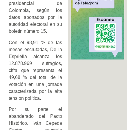
presidencial de
Colombia, según los
datos aportados por la
autoridad electoral en su
boletín número 15.
Con el 98,91 % de las
mesas escrutadas, De la
Espriella alcanza los
12.878.969 sufragios,
cifra que representa el
49,68 % del total de la
votación en una jornada
caracterizada por la alta
tensión política.
Por su parte, el
abanderado del Pacto
Histórico, Iván Cepeda