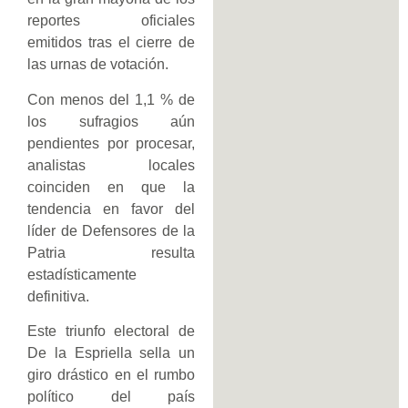
reportes oficiales
emitidos tras el cierre de
las urnas de votación.
Con menos del 1,1 % de
los sufragios aún
pendientes por procesar,
analistas locales
coinciden en que la
tendencia en favor del
líder de Defensores de la
Patria resulta
estadísticamente
definitiva.
Este triunfo electoral de
De la Espriella sella un
giro drástico en el rumbo
político del país