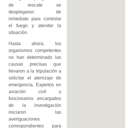
de rescate se
desplegaron de
inmediato para controlar
el fuego y atender la
situación.
Hasta ahora, los
organismos competentes
no han determinado las
causas precisas que
llevaron a la tripulación a
solicitar el aterrizaje de
emergencia. Expertos en
aviación civil y
funcionarios encargados
de la investigación
iniciaron las
averiguaciones
correspondientes para