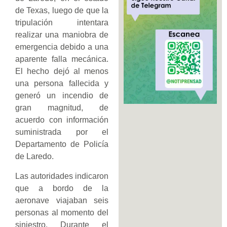
de Texas, luego de que la
tripulación intentara
realizar una maniobra de
emergencia debido a una
aparente falla mecánica.
El hecho dejó al menos
una persona fallecida y
generó un incendio de
gran magnitud, de
acuerdo con información
suministrada por el
Departamento de Policía
de Laredo.
Las autoridades indicaron
que a bordo de la
aeronave viajaban seis
personas al momento del
siniestro. Durante el