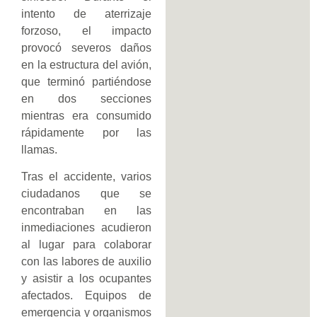
intento de aterrizaje
forzoso, el impacto
provocó severos daños
en la estructura del avión,
que terminó partiéndose
en dos secciones
mientras era consumido
rápidamente por las
llamas.
Tras el accidente, varios
ciudadanos que se
encontraban en las
inmediaciones acudieron
al lugar para colaborar
con las labores de auxilio
y asistir a los ocupantes
afectados. Equipos de
emergencia y organismos