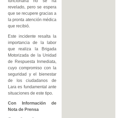
funcionaria no se ha
revelado, pero se espera
que se recupere gracias a
la pronta atención médica
que recibió.
Este incidente resalta la
importancia de la labor
que realiza la Brigada
Motorizada de la Unidad
de Respuesta Inmediata,
cuyo compromiso con la
seguridad y el bienestar
de los ciudadanos de
Lara es fundamental ante
situaciones de este tipo.
Con Información de
Nota de Prensa