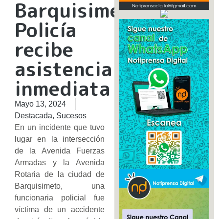
Barquisimeto:
Policía
recibe
asistencia
inmediata
Mayo 13, 2024
Destacada
,
Sucesos
En un incidente que tuvo
lugar en la intersección
de la Avenida Fuerzas
Armadas y la Avenida
Rotaria de la ciudad de
Barquisimeto, una
funcionaria policial fue
víctima de un accidente