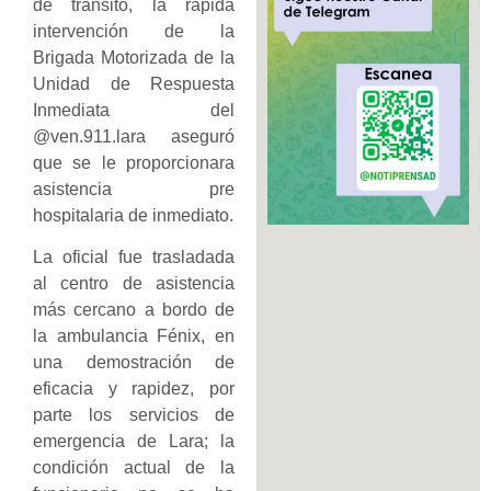
de tránsito, la rápida
intervención de la
Brigada Motorizada de la
Unidad de Respuesta
Inmediata del
@ven.911.lara aseguró
que se le proporcionara
asistencia pre
hospitalaria de inmediato.
La oficial fue trasladada
al centro de asistencia
más cercano a bordo de
la ambulancia Fénix, en
una demostración de
eficacia y rapidez, por
parte los servicios de
emergencia de Lara; la
condición actual de la