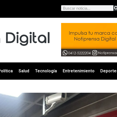
olítica
Salud
Tecnología
Entretenimiento
Deporte