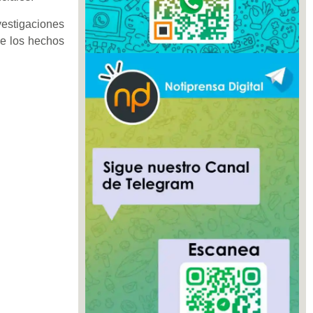
vestigaciones
de los hechos