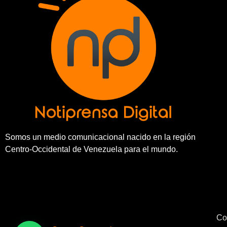
Somos un medio comunicacional nacido en la región
Centro-Occidental de Venezuela para el mundo.
Co