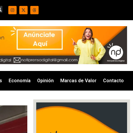
s
Economía
Opinión
Marcas de Valor
Contacto