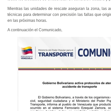
Mientras las unidades de rescate aseguran la zona, las a
técnicas para determinar con precisión las fallas que orig
en las próximas horas.
A continuación el Comunicado,