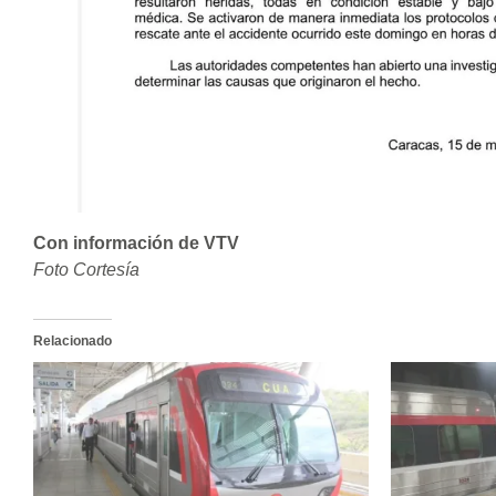
Con información de VTV
Foto Cortesía
Relacionado