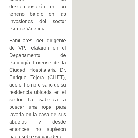
descomposición en un
terreno baldío en las
invasiones del sector
Parque Valencia.
Familiares del dirigente
de VP, relataron en el
Departamento de
Patología Forense de la
Ciudad Hospitalaria Dr.
Enrique Tejera (CHET),
que el hombre salió de su
residencia ubicada en el
sector La Isabelica a
buscar una ropa para
lavarla en la casa de sus
abuelos y desde
entonces no supieron
nada sobre su paradero.