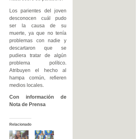
Los parientes del joven
desconocen cuál pudo
ser la causa de su
muerte, ya que no tenía
problemas con nadie y
descartaron que se
pudiera tratar de algún
problema político.
Atribuyen el hecho al
hampa común, refieren
medios locales.
Con información de
Nota de Prensa
Relacionado