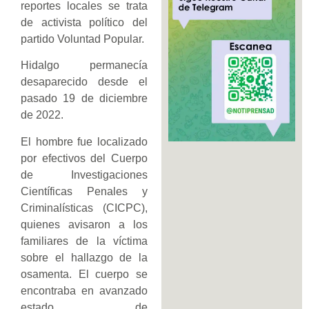
reportes locales se trata
de activista político del
partido Voluntad Popular.
Hidalgo permanecía
desaparecido desde el
pasado 19 de diciembre
de 2022.
El hombre fue localizado
por efectivos del Cuerpo
de Investigaciones
Científicas Penales y
Criminalísticas (CICPC),
quienes avisaron a los
familiares de la víctima
sobre el hallazgo de la
osamenta. El cuerpo se
encontraba en avanzado
estado de