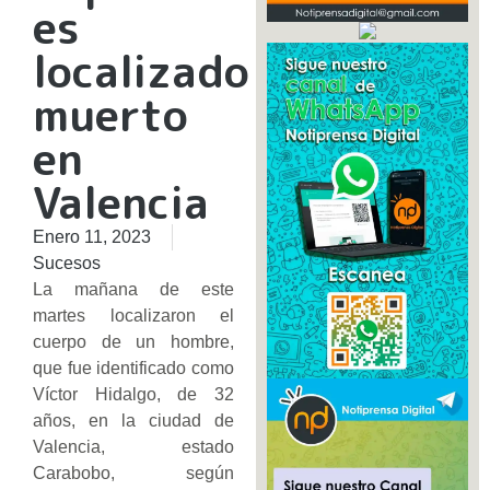
es
localizado
muerto
en
Valencia
Enero 11, 2023
Sucesos
La mañana de este
martes localizaron el
cuerpo de un hombre,
que fue identificado como
Víctor Hidalgo, de 32
años, en la ciudad de
Valencia, estado
Carabobo, según