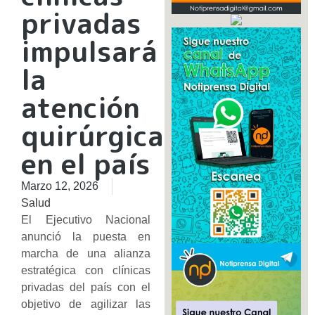
privadas
impulsará
la
atención
quirúrgica
en el país
Marzo 12, 2026
Salud
El Ejecutivo Nacional
anunció la puesta en
marcha de una alianza
estratégica con clínicas
privadas del país con el
objetivo de agilizar las