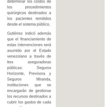
determinar los costos de
los procedimientos
quirúrgicos destinados a
los pacientes remitidos
desde el sistema público.
Gutiérrez indicó además
que el financiamiento de
estas intervenciones será
asumido por el Estado
venezolano a través de
tres aseguradoras
públicas: Seguros
Horizonte, Previsora y
Seguros Miranda,
instituciones que se
encargarán de gestionar
los recursos destinados a
cubrir los gastos de cada