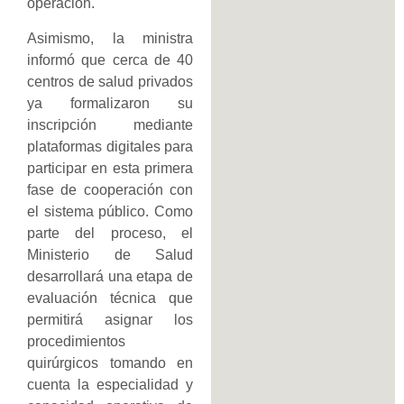
operación.
Asimismo, la ministra
informó que cerca de 40
centros de salud privados
ya formalizaron su
inscripción mediante
plataformas digitales para
participar en esta primera
fase de cooperación con
el sistema público. Como
parte del proceso, el
Ministerio de Salud
desarrollará una etapa de
evaluación técnica que
permitirá asignar los
procedimientos
quirúrgicos tomando en
cuenta la especialidad y