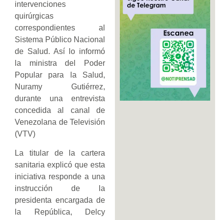
intervenciones
quirúrgicas
correspondientes al
Sistema Público Nacional
de Salud. Así lo informó
la ministra del Poder
Popular para la Salud,
Nuramy Gutiérrez,
durante una entrevista
concedida al canal de
Venezolana de Televisión
(VTV)
La titular de la cartera
sanitaria explicó que esta
iniciativa responde a una
instrucción de la
presidenta encargada de
la República, Delcy