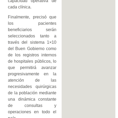
capacidad operativa de
cada clínica.
Finalmente, precisó que
los pacientes
beneficiarios serán
seleccionados tanto a
través del sistema 1×10
del Buen Gobierno como
de los registros internos
de hospitales públicos, lo
que permitirá avanzar
progresivamente en la
atención de las
necesidades quirúrgicas
de la población mediante
una dinámica constante
de consultas y
operaciones en todo el