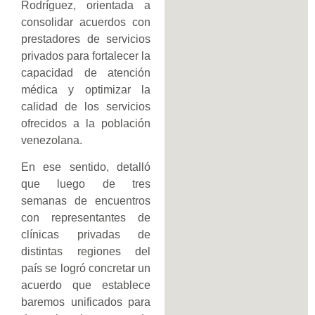
Rodríguez, orientada a
consolidar acuerdos con
prestadores de servicios
privados para fortalecer la
capacidad de atención
médica y optimizar la
calidad de los servicios
ofrecidos a la población
venezolana.
En ese sentido, detalló
que luego de tres
semanas de encuentros
con representantes de
clínicas privadas de
distintas regiones del
país se logró concretar un
acuerdo que establece
baremos unificados para