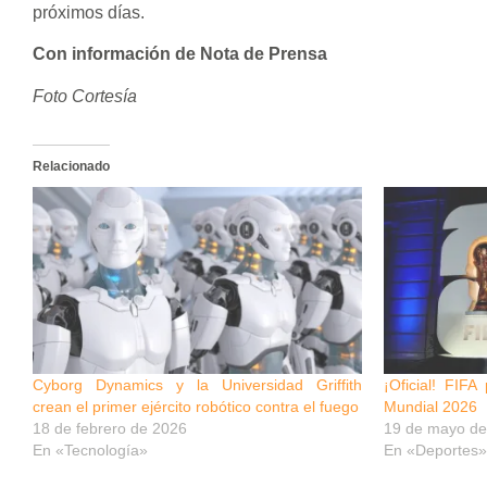
próximos días.
Con información de Nota de Prensa
Foto Cortesía
Relacionado
Cyborg Dynamics y la Universidad Griffith
¡Oficial! FIF
crean el primer ejército robótico contra el fuego
Mundial 2026
18 de febrero de 2026
19 de mayo de
En «Tecnología»
En «Deportes»