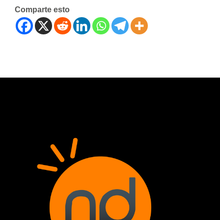
Comparte esto