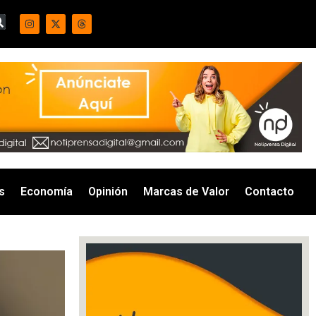
s
Economía
Opinión
Marcas de Valor
Contacto