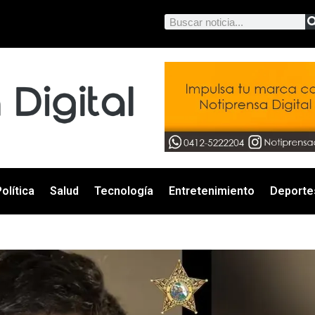
olítica
Salud
Tecnología
Entretenimiento
Deporte