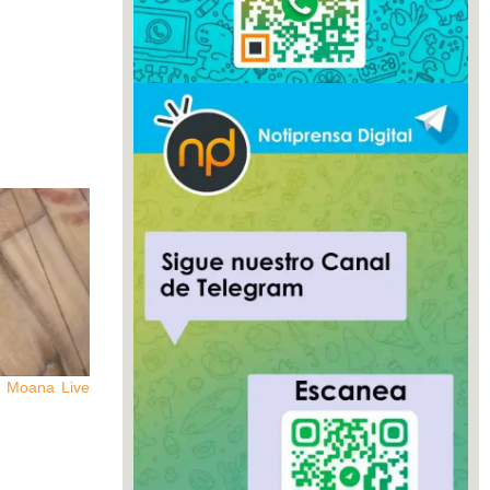
de Moana Live