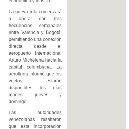
económico y turístico.
La nueva ruta comenzará
a operar con tres
frecuencias semanales
entre Valencia y Bogotá,
permitiendo una conexión
directa desde el
aeropuerto internacional
Arturo Michelena hacia la
capital colombiana. La
aerolínea informó que los
vuelos estarán
disponibles los días
martes, jueves y
domingo.
Las autoridades
venezolanas resaltaron
que esta incorporación