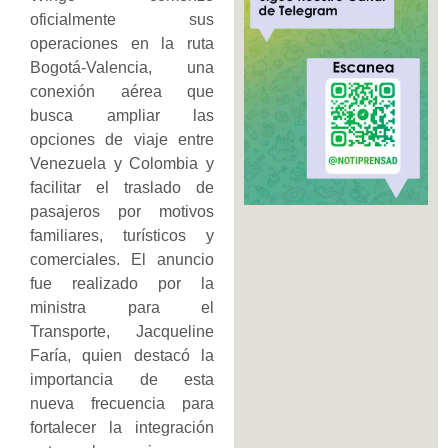
oficialmente sus
operaciones en la ruta
Bogotá-Valencia, una
conexión aérea que
busca ampliar las
opciones de viaje entre
Venezuela y Colombia y
facilitar el traslado de
pasajeros por motivos
familiares, turísticos y
comerciales. El anuncio
fue realizado por la
ministra para el
Transporte, Jacqueline
Faría, quien destacó la
importancia de esta
nueva frecuencia para
fortalecer la integración