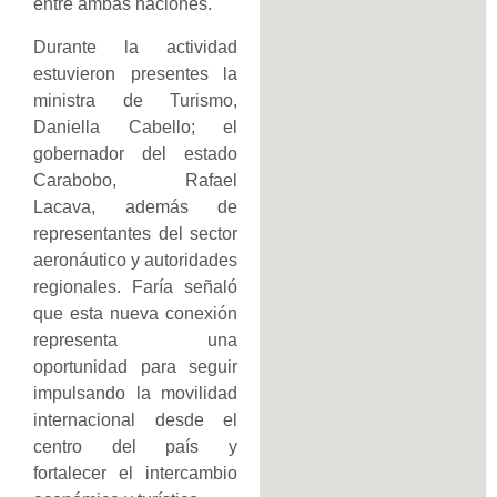
entre ambas naciones.
Durante la actividad
estuvieron presentes la
ministra de Turismo,
Daniella Cabello; el
gobernador del estado
Carabobo, Rafael
Lacava, además de
representantes del sector
aeronáutico y autoridades
regionales. Faría señaló
que esta nueva conexión
representa una
oportunidad para seguir
impulsando la movilidad
internacional desde el
centro del país y
fortalecer el intercambio