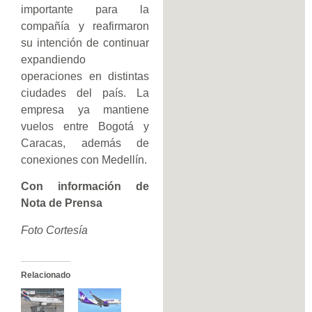
importante para la
compañía y reafirmaron
su intención de continuar
expandiendo
operaciones en distintas
ciudades del país. La
empresa ya mantiene
vuelos entre Bogotá y
Caracas, además de
conexiones con Medellín.
Con información de
Nota de Prensa
Foto Cortesía
Relacionado