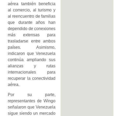
aérea también beneficia
al comercio, al turismo y
al reencuentro de familias
que durante años han
dependido de conexiones
más extensas para
trasladarse entre ambos
países. Asimismo,
indicaron que Venezuela
continúa ampliando sus
alianzas y rutas
internacionales para
recuperar la conectividad
aérea.
Por su parte,
representantes de Wingo
señalaron que Venezuela
sigue siendo un mercado