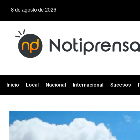
8 de agosto de 2026
Inicio
Local
Nacional
Internacional
Sucesos
P