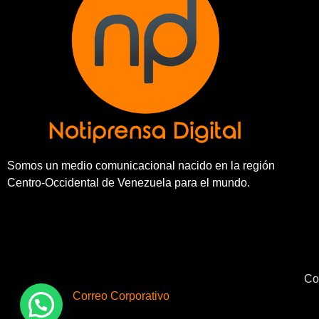
Somos un medio comunicacional nacido en la región
Centro-Occidental de Venezuela para el mundo.
Co
Correo Corporativo