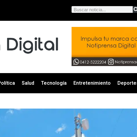
olítica
Salud
Tecnología
Entretenimiento
Deporte