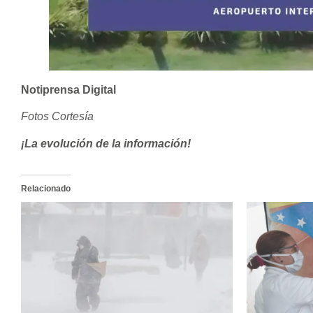
Notiprensa Digital
Fotos Cortesía
¡La evolución de la información!
Relacionado