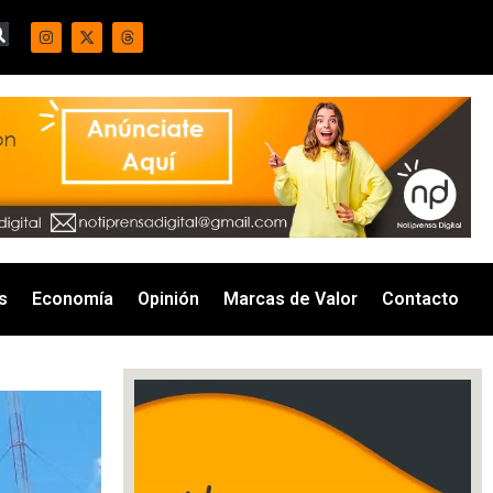
s
Economía
Opinión
Marcas de Valor
Contacto