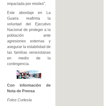
impactada por misiles”.
Este abordaje en La
Guaira reafirma la
voluntad del Ejecutivo
Nacional de proteger a la
población ante
agresiones externas y
asegurar la estabilidad de
las familias venezolanas
en medio de la
contingencia.
Con información de
Nota de Prensa
Fotos Cortesía