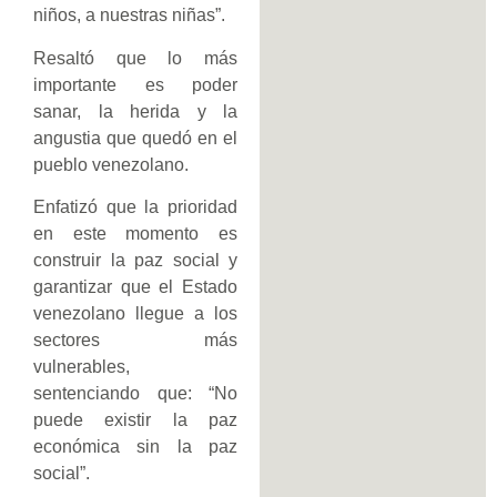
niños, a nuestras niñas”.
Resaltó que lo más
importante es poder
sanar, la herida y la
angustia que quedó en el
pueblo venezolano.
Enfatizó que la prioridad
en este momento es
construir la paz social y
garantizar que el Estado
venezolano llegue a los
sectores más
vulnerables,
sentenciando que: “No
puede existir la paz
económica sin la paz
social”.