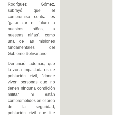
Rodríguez Gómez,
subrayó que el
compromiso central es
“garantizar el futuro a
nuestros niños, a
nuestras niñas”, como
una de las misiones
fundamentales del
Gobierno Bolivariano.
Denunció, además, que
la zona impactada es de
población civil, “donde
viven personas que no
tienen ninguna condición
militar, ni están
comprometidos en el área
de la seguridad,
población civil que fue