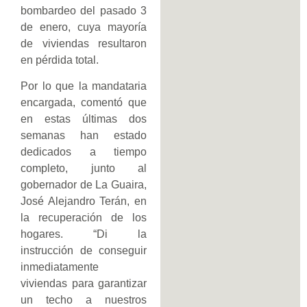
bombardeo del pasado 3
de enero, cuya mayoría
de viviendas resultaron
en pérdida total.
Por lo que la mandataria
encargada, comentó que
en estas últimas dos
semanas han estado
dedicados a tiempo
completo, junto al
gobernador de La Guaira,
José Alejandro Terán, en
la recuperación de los
hogares. “Di la
instrucción de conseguir
inmediatamente
viviendas para garantizar
un techo a nuestros