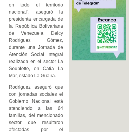
en todo el territorio
nacional”, aseguró la
presidenta encargada de
la República Bolivariana
de Venezuela, Delcy
Rodríguez Gómez,
durante una Jornada de
Atención Social Integral
realizada en el sector La
Soublette, en Catia La
Mar, estado La Guaira.
Rodríguez aseguró que
con jornadas sociales el
Gobierno Nacional está
atendiendo a las 64
familias, del mencionado
sector que resultaron
afectadas por el