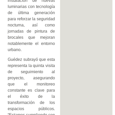
instalación de nuevas
luminarias con tecnología
de última generación
para reforzar la seguridad
nocturna, así como
jornadas de pintura de
brocales que mejoran
notablemente el entorno
urbano.
Guédez subrayó que esta
representa la quinta visita
de seguimiento al
proyecto, asegurando
que el monitoreo
constante es clave para
el éxito de la
transformación de los
espacios públicos.
“Estamos cumpliendo con