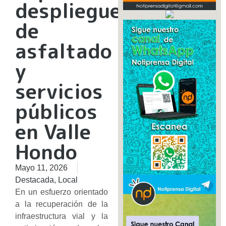
despliegue
de
asfaltado
y
servicios
públicos
en Valle
Hondo
Mayo 11, 2026
Destacada
,
Local
En un esfuerzo orientado
a la recuperación de la
infraestructura vial y la