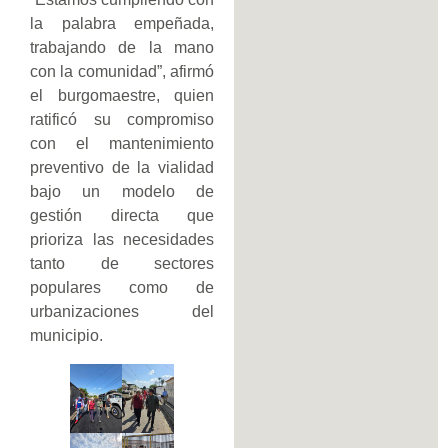
la palabra empeñada,
trabajando de la mano
con la comunidad”, afirmó
el burgomaestre, quien
ratificó su compromiso
con el mantenimiento
preventivo de la vialidad
bajo un modelo de
gestión directa que
prioriza las necesidades
tanto de sectores
populares como de
urbanizaciones del
municipio.