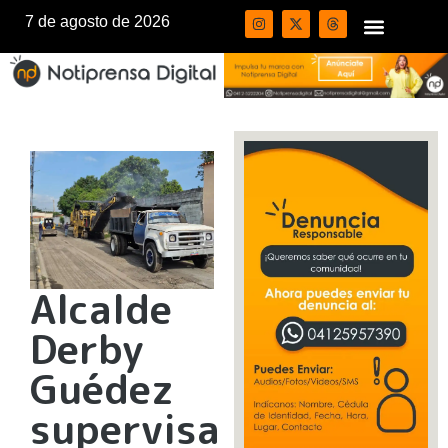
7 de agosto de 2026
Alcalde
Derby
Guédez
supervisa