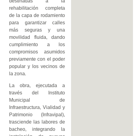
destinadas a la
rehabilitación completa
de la capa de rodamiento
para garantizar calles
más seguras y una
movilidad fluida, dando
cumplimiento a los
compromisos asumidos
previamente con el poder
popular y los vecinos de
la zona.
La obra, ejecutada a
través del Instituto
Municipal de
Infraestructura, Vialidad y
Patrimonio (Infravipal),
trasciende las labores de
bacheo, integrando la