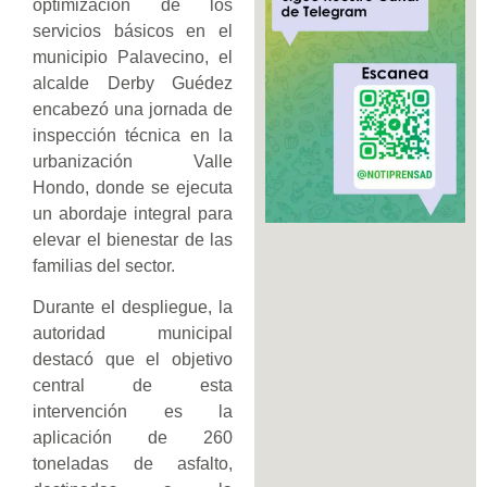
optimización de los
servicios básicos en el
municipio Palavecino, el
alcalde Derby Guédez
encabezó una jornada de
inspección técnica en la
urbanización Valle
Hondo, donde se ejecuta
un abordaje integral para
elevar el bienestar de las
familias del sector.
Durante el despliegue, la
autoridad municipal
destacó que el objetivo
central de esta
intervención es la
aplicación de 260
toneladas de asfalto,