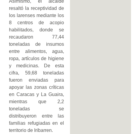
Asimismo, el alcalde
resaltó la receptividad de
los larenses mediante los
8 centros de acopio
habilitados, donde se
recaudaron 77,44
toneladas de insumos
entre alimentos, agua,
ropa, artículos de higiene
y medicinas. De esta
cifra, 59,68 toneladas
fueron enviadas para
apoyar las zonas críticas
en Caracas y La Guaira,
mientras que 2,2
toneladas se
distribuyeron entre las
familias refugiadas en el
territorio de Iribarren.