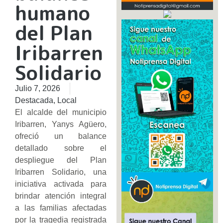
humano
del Plan
Iribarren
Solidario
Julio 7, 2026
Destacada
,
Local
El alcalde del municipio
Iribarren, Yanys Agüero,
ofreció un balance
detallado sobre el
despliegue del Plan
Iribarren Solidario, una
iniciativa activada para
brindar atención integral
a las familias afectadas
por la tragedia registrada