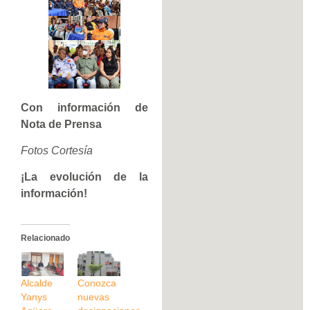
Con información de
Nota de Prensa
Fotos Cortesía
¡La evolución de la
información!
Relacionado
Alcalde
Conozca
Yanys
nuevas