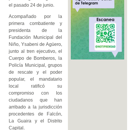
el pasado 24 de junio.
Acompañado por la
primera combatiente y
presidenta de la
Fundación Municipal del
Niño, Ysabeni de Agüero,
junto al tren ejecutivo, el
Cuerpo de Bomberos, la
Policía Municipal, grupos
de rescate y el poder
popular, el mandatario
local ratificó su
compromiso con los
ciudadanos que han
arribado a la jurisdicción
procedentes de Falcón,
La Guaira y el Distrito
Capital.