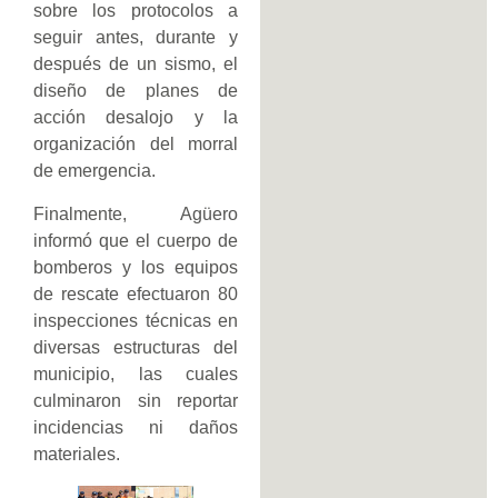
sobre los protocolos a
seguir antes, durante y
después de un sismo, el
diseño de planes de
acción desalojo y la
organización del morral
de emergencia.
Finalmente, Agüero
informó que el cuerpo de
bomberos y los equipos
de rescate efectuaron 80
inspecciones técnicas en
diversas estructuras del
municipio, las cuales
culminaron sin reportar
incidencias ni daños
materiales.