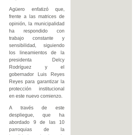
Agüero enfatizó que,
frente a las matrices de
opinión, la municipalidad
ha respondido con
trabajo constante y
sensibilidad, siguiendo
los lineamientos de la
presidenta Delcy
Rodríguez y el
gobernador Luis Reyes
Reyes para garantizar la
protección institucional
en este nuevo comienzo.
A través de este
despliegue, que ha
abordado 9 de las 10
parroquias de la