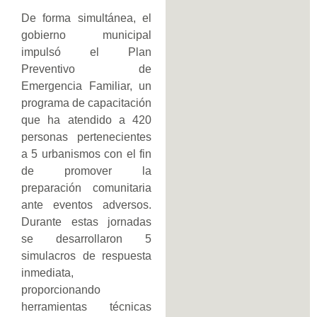
De forma simultánea, el
gobierno municipal
impulsó el Plan
Preventivo de
Emergencia Familiar, un
programa de capacitación
que ha atendido a 420
personas pertenecientes
a 5 urbanismos con el fin
de promover la
preparación comunitaria
ante eventos adversos.
Durante estas jornadas
se desarrollaron 5
simulacros de respuesta
inmediata,
proporcionando
herramientas técnicas