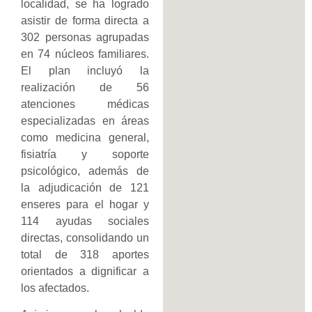
localidad, se ha logrado
asistir de forma directa a
302 personas agrupadas
en 74 núcleos familiares.
El plan incluyó la
realización de 56
atenciones médicas
especializadas en áreas
como medicina general,
fisiatría y soporte
psicológico, además de
la adjudicación de 121
enseres para el hogar y
114 ayudas sociales
directas, consolidando un
total de 318 aportes
orientados a dignificar a
los afectados.