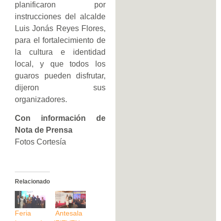
planificaron por
instrucciones del alcalde
Luis Jonás Reyes Flores,
para el fortalecimiento de
la cultura e identidad
local, y que todos los
guaros pueden disfrutar,
dijeron sus
organizadores.
Con información de
Nota de Prensa
Fotos Cortesía
Relacionado
Feria
Antesala