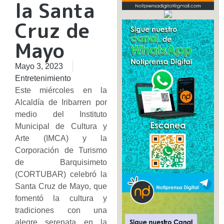
la Santa
Cruz de
Mayo
Mayo 3, 2023
Entretenimiento
Este miércoles en la
Alcaldía de Iribarren por
medio del Instituto
Municipal de Cultura y
Arte (IMCA) y la
Corporación de Turismo
de Barquisimeto
(CORTUBAR) celebró la
Santa Cruz de Mayo, que
fomentó la cultura y
tradiciones con una
alegre serenata en la