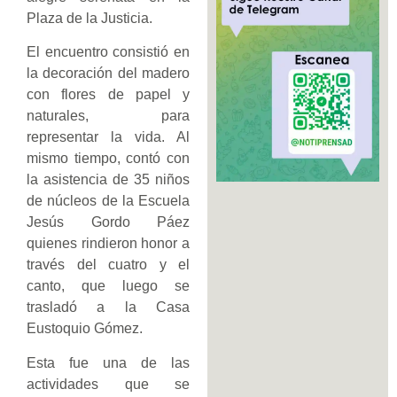
Plaza de la Justicia.
El encuentro consistió en
la decoración del madero
con flores de papel y
naturales, para
representar la vida. Al
mismo tiempo, contó con
la asistencia de 35 niños
de núcleos de la Escuela
Jesús Gordo Páez
quienes rindieron honor a
través del cuatro y el
canto, que luego se
trasladó a la Casa
Eustoquio Gómez.
Esta fue una de las
actividades que se