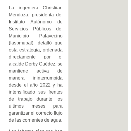
La ingeniera Christiian
Mendoza, presidenta del
Instituto Autónomo de
Servicios Públicos del
Municipio Palavecino
(Iaspmupal), detalló que
esta estrategia, ordenada
directamente por el
alcalde Derby Guédez, se
mantiene activa de
manera ininterrumpida
desde el año 2022 y ha
intensificado sus frentes
de trabajo durante los
últimos meses para
garantizar el correcto flujo
de las corrientes de agua.