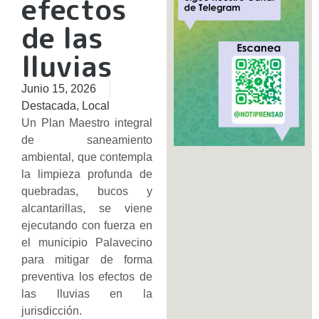
efectos
de las
lluvias
Junio 15, 2026
Destacada
,
Local
Un Plan Maestro integral
de saneamiento
ambiental, que contempla
la limpieza profunda de
quebradas, bucos y
alcantarillas, se viene
ejecutando con fuerza en
el municipio Palavecino
para mitigar de forma
preventiva los efectos de
las lluvias en la
jurisdicción.