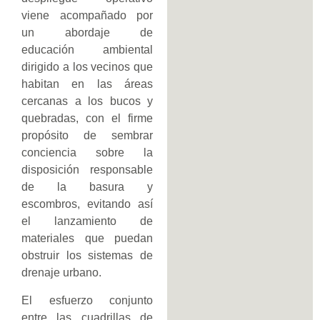
viene acompañado por
un abordaje de
educación ambiental
dirigido a los vecinos que
habitan en las áreas
cercanas a los bucos y
quebradas, con el firme
propósito de sembrar
conciencia sobre la
disposición responsable
de la basura y
escombros, evitando así
el lanzamiento de
materiales que puedan
obstruir los sistemas de
drenaje urbano.
El esfuerzo conjunto
entre las cuadrillas de