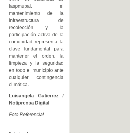
Iaspmupal, el
mantenimiento de la
infraestructura de
recolección y la
participación activa de la
comunidad representa la
clave fundamental para
mantener el orden, la
limpieza y la seguridad
en todo el municipio ante
cualquier contingencia
climática.
Luisangela Gutierrez /
Notiprensa Digital
Foto Referencial