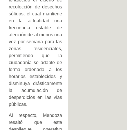
recolección de desechos
sólidos, el cual mantiene
en la actualidad una
frecuencia estable de
atención de al menos una
vez por semana para las
zonas residenciales,
permitiendo que la
ciudadanía se adapte de
forma ordenada a los
horarios establecidos y
disminuya drásticamente
la acumulación de
desperdicios en las vías
públicas.
Al respecto, Mendoza
resaltó que este
despliegue operativo