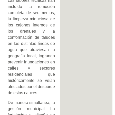
Las labores técnicas han
incluido la remoción
completa de sedimentos,
la limpieza minuciosa de
los cajones internos de
los drenajes y la
conformación de taludes
en las distintas líneas de
agua que atraviesan la
geografía local, logrando
prevenir inundaciones en
calles y sectores
residenciales que
históricamente se veían
afectados por el desborde
de estos cauces.
De manera simultánea, la
gestión municipal ha
fortalecido el diseño de