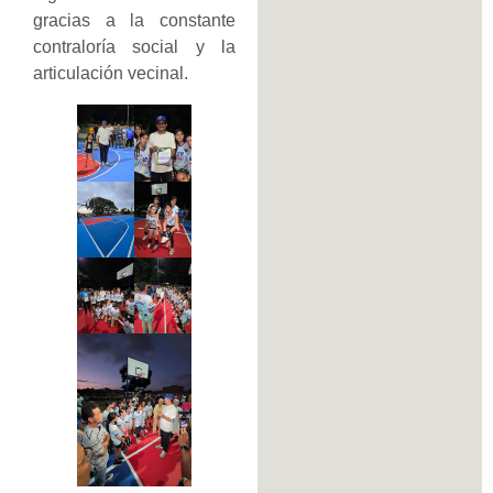
gracias a la constante
contraloría social y la
articulación vecinal.