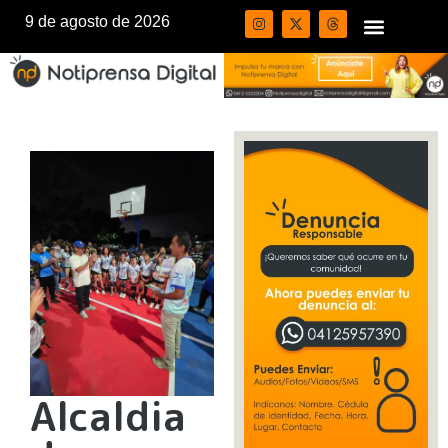
9 de agosto de 2026
Alcaldia