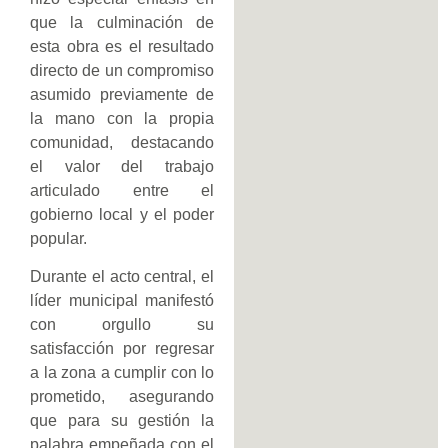
que la culminación de
esta obra es el resultado
directo de un compromiso
asumido previamente de
la mano con la propia
comunidad, destacando
el valor del trabajo
articulado entre el
gobierno local y el poder
popular.
Durante el acto central, el
líder municipal manifestó
con orgullo su
satisfacción por regresar
a la zona a cumplir con lo
prometido, asegurando
que para su gestión la
palabra empeñada con el