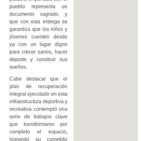
pueblo representa un
documento sagrado, y
que con esta entrega se
garantiza que los niños y
jóvenes cuenten desde
ya con un lugar digno
para crecer sanos, hacer
deporte y construir sus
sueños.
Cabe destacar que el
plan de recuperación
integral ejecutado en esta
infraestructura deportiva y
recreativa contempló una
serie de trabajos clave
que transformaron por
completo el espacio,
logrando su cometido