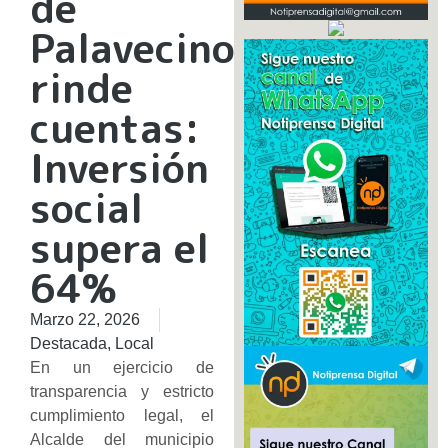
de
Palavecino
rinde
cuentas:
Inversión
social
supera el
64%
Marzo 22, 2026
Destacada
,
Local
En un ejercicio de
transparencia y estricto
cumplimiento legal, el
Alcalde del municipio