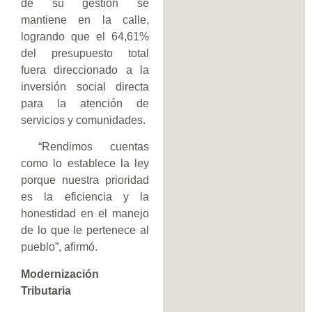
de su gestión se
mantiene en la calle,
logrando que el 64,61%
del presupuesto total
fuera direccionado a la
inversión social directa
para la atención de
servicios y comunidades.
“Rendimos cuentas
como lo establece la ley
porque nuestra prioridad
es la eficiencia y la
honestidad en el manejo
de lo que le pertenece al
pueblo”, afirmó.
Modernización
Tributaria