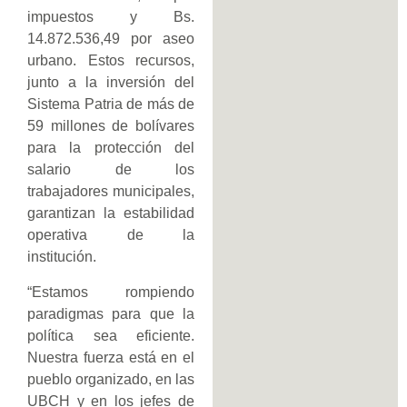
impuestos y Bs.
14.872.536,49 por aseo
urbano. Estos recursos,
junto a la inversión del
Sistema Patria de más de
59 millones de bolívares
para la protección del
salario de los
trabajadores municipales,
garantizan la estabilidad
operativa de la
institución.
“Estamos rompiendo
paradigmas para que la
política sea eficiente.
Nuestra fuerza está en el
pueblo organizado, en las
UBCH y en los jefes de