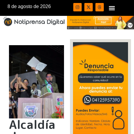
8 de agosto de 2026
Alcaldía