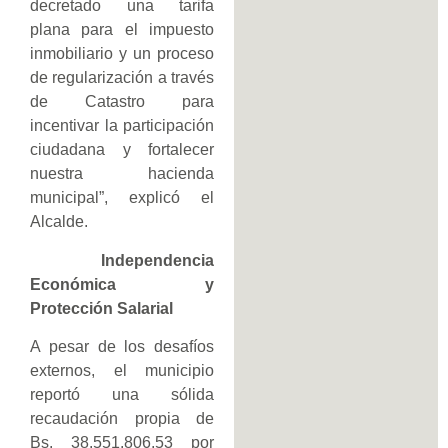
decretado una tarifa
plana para el impuesto
inmobiliario y un proceso
de regularización a través
de Catastro para
incentivar la participación
ciudadana y fortalecer
nuestra hacienda
municipal”, explicó el
Alcalde.
Independencia
Económica y
Protección Salarial
A pesar de los desafíos
externos, el municipio
reportó una sólida
recaudación propia de
Bs. 38.551.806,53 por