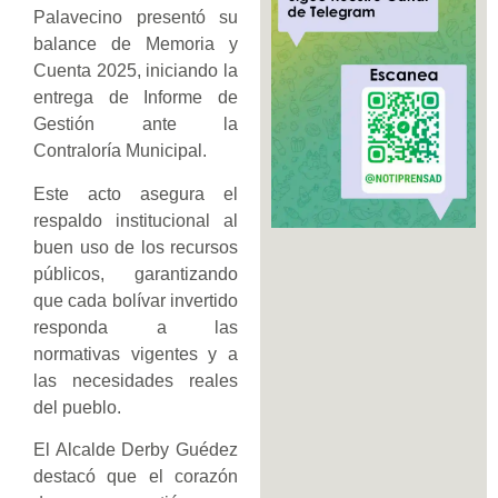
Palavecino presentó su
balance de Memoria y
Cuenta 2025, iniciando la
entrega de Informe de
Gestión ante la
Contraloría Municipal.
Este acto asegura el
respaldo institucional al
buen uso de los recursos
públicos, garantizando
que cada bolívar invertido
responda a las
normativas vigentes y a
las necesidades reales
del pueblo.
El Alcalde Derby Guédez
destacó que el corazón