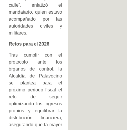
calle”, enfatizó el
mandatario, quien estuvo
acompañado por las
autoridades civiles y
militares.
Retos para el 2026
Tras cumplir con el
protocolo ante los
órganos de control, la
Alcaldía de Palavecino
se plantea para el
próximo periodo fiscal el
reto de seguir
optimizando los ingresos
propios y equilibrar la
distribución financiera,
asegurando que la mayor