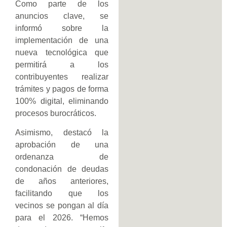
Como parte de los
anuncios clave, se
informó sobre la
implementación de una
nueva tecnológica que
permitirá a los
contribuyentes realizar
trámites y pagos de forma
100% digital, eliminando
procesos burocráticos.
Asimismo, destacó la
aprobación de una
ordenanza de
condonación de deudas
de años anteriores,
facilitando que los
vecinos se pongan al día
para el 2026. “Hemos