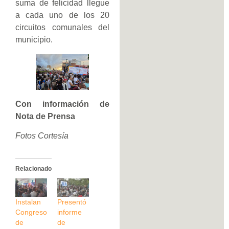
suma de felicidad llegue
a cada uno de los 20
circuitos comunales del
municipio.
Con información de
Nota de Prensa
Fotos Cortesía
Relacionado
Instalan
Presentó
Congreso
informe
de
de