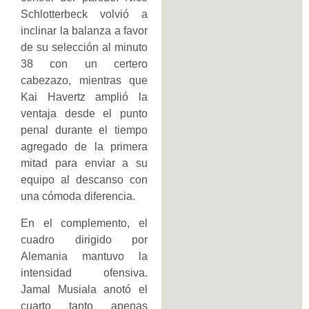
Schlotterbeck volvió a
inclinar la balanza a favor
de su selección al minuto
38 con un certero
cabezazo, mientras que
Kai Havertz amplió la
ventaja desde el punto
penal durante el tiempo
agregado de la primera
mitad para enviar a su
equipo al descanso con
una cómoda diferencia.
En el complemento, el
cuadro dirigido por
Alemania mantuvo la
intensidad ofensiva.
Jamal Musiala anotó el
cuarto tanto apenas