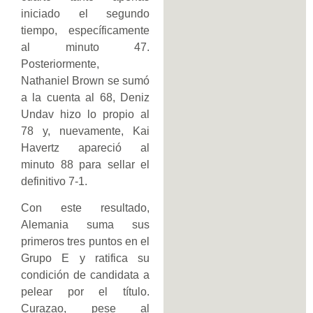
iniciado el segundo
tiempo, específicamente
al minuto 47.
Posteriormente,
Nathaniel Brown se sumó
a la cuenta al 68, Deniz
Undav hizo lo propio al
78 y, nuevamente, Kai
Havertz apareció al
minuto 88 para sellar el
definitivo 7-1.
Con este resultado,
Alemania suma sus
primeros tres puntos en el
Grupo E y ratifica su
condición de candidata a
pelear por el título.
Curazao, pese al