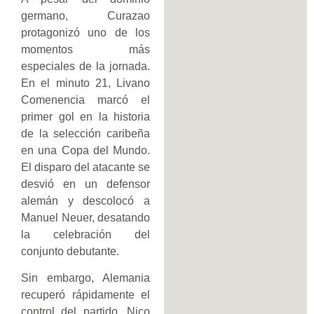
germano, Curazao
protagonizó uno de los
momentos más
especiales de la jornada.
En el minuto 21, Livano
Comenencia marcó el
primer gol en la historia
de la selección caribeña
en una Copa del Mundo.
El disparo del atacante se
desvió en un defensor
alemán y descolocó a
Manuel Neuer, desatando
la celebración del
conjunto debutante.
Sin embargo, Alemania
recuperó rápidamente el
control del partido. Nico