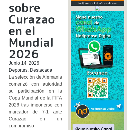
sobre
Curazao
en el
Mundial
2026
Junio 14, 2026
Deportes
,
Destacada
La selección de Alemania
comenzó con autoridad
su participación en la
Copa Mundial de la FIFA
2026 tras imponerse con
marcador de 7-1 ante
Curazao, en un
compromiso