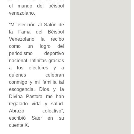
el mundo del béisbol
venezolano.
“Mi elección al Salón de
la Fama del Béisbol
Venezolano la recibo
como un logro del
periodismo deportivo
nacional. Infinitas gracias
a los electores y a
quienes celebran
conmigo y mi familia tal
escogencia. Dios y la
Divina Pastora me han
regalado vida y salud.
Abrazo colectivo”,
escribió Saer en su
cuenta X.