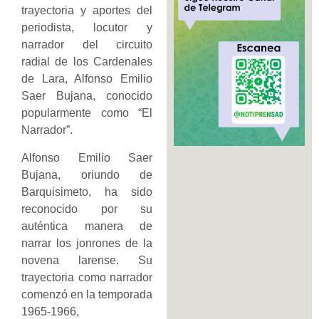
trayectoria y aportes del
periodista, locutor y
narrador del circuito
radial de los Cardenales
de Lara, Alfonso Emilio
Saer Bujana, conocido
popularmente como “El
Narrador”.
Alfonso Emilio Saer
Bujana, oriundo de
Barquisimeto, ha sido
reconocido por su
auténtica manera de
narrar los jonrones de la
novena larense. Su
trayectoria como narrador
comenzó en la temporada
1965-1966,