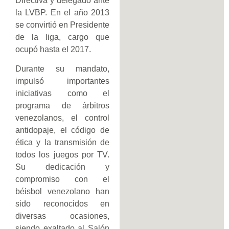
Directiva y delegado ante
la LVBP. En el año 2013
se convirtió en Presidente
de la liga, cargo que
ocupó hasta el 2017.
Durante su mandato,
impulsó importantes
iniciativas como el
programa de árbitros
venezolanos, el control
antidopaje, el código de
ética y la transmisión de
todos los juegos por TV.
Su dedicación y
compromiso con el
béisbol venezolano han
sido reconocidos en
diversas ocasiones,
siendo exaltado al Salón