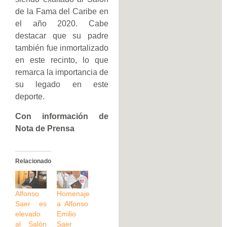
de la Fama del Caribe en
el año 2020. Cabe
destacar que su padre
también fue inmortalizado
en este recinto, lo que
remarca la importancia de
su legado en este
deporte.
Con información de
Nota de Prensa
Relacionado
Alfonso
Homenaje
Saer es
a Alfonso
elevado
Emilio
al Salón
Saer