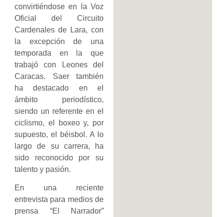
convirtiéndose en la Voz
Oficial del Circuito
Cardenales de Lara, con
la excepción de una
temporada en la que
trabajó con Leones del
Caracas. Saer también
ha destacado en el
ámbito periodístico,
siendo un referente en el
ciclismo, el boxeo y, por
supuesto, el béisbol. A lo
largo de su carrera, ha
sido reconocido por su
talento y pasión.
En una reciente
entrevista para medios de
prensa “El Narrador”