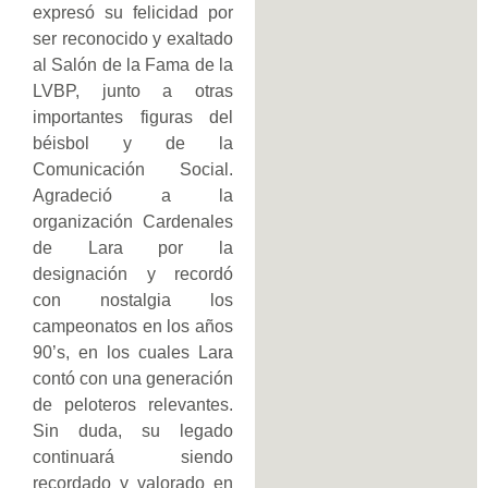
expresó su felicidad por
ser reconocido y exaltado
al Salón de la Fama de la
LVBP, junto a otras
importantes figuras del
béisbol y de la
Comunicación Social.
Agradeció a la
organización Cardenales
de Lara por la
designación y recordó
con nostalgia los
campeonatos en los años
90’s, en los cuales Lara
contó con una generación
de peloteros relevantes.
Sin duda, su legado
continuará siendo
recordado y valorado en