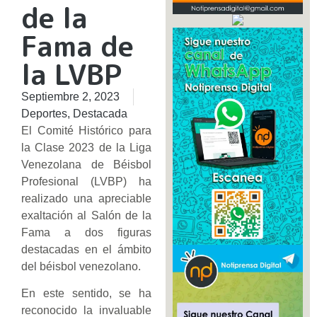
de la
Fama de
la LVBP
Septiembre 2, 2023
Deportes
,
Destacada
El Comité Histórico para
la Clase 2023 de la Liga
Venezolana de Béisbol
Profesional (LVBP) ha
realizado una apreciable
exaltación al Salón de la
Fama a dos figuras
destacadas en el ámbito
del béisbol venezolano.
En este sentido, se ha
reconocido la invaluable