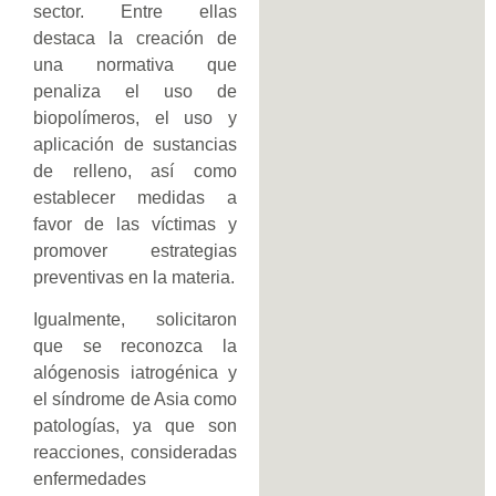
sector. Entre ellas
destaca la creación de
una normativa que
penaliza el uso de
biopolímeros, el uso y
aplicación de sustancias
de relleno, así como
establecer medidas a
favor de las víctimas y
promover estrategias
preventivas en la materia.
Igualmente, solicitaron
que se reconozca la
alógenosis iatrogénica y
el síndrome de Asia como
patologías, ya que son
reacciones, consideradas
enfermedades