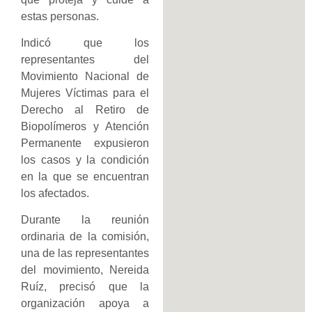
estas personas.
Indicó que los
representantes del
Movimiento Nacional de
Mujeres Víctimas para el
Derecho al Retiro de
Biopolímeros y Atención
Permanente expusieron
los casos y la condición
en la que se encuentran
los afectados.
Durante la reunión
ordinaria de la comisión,
una de las representantes
del movimiento, Nereida
Ruíz, precisó que la
organización apoya a