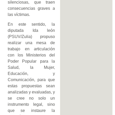
silenciosas, que traen
consecuencias graves a
las víctimas.
En este sentido, la
diputada Ida león
(PSUV/Zulia) propuso
realizar una mesa de
trabajo en articulación
con los Ministerios del
Poder Popular para la
Salud, la Mujer,
Educación, y
Comunicación, para que
estas propuestas sean
analizadas y evaluadas, y
se cree no solo un
instrumento legal, sino
que se instaure la