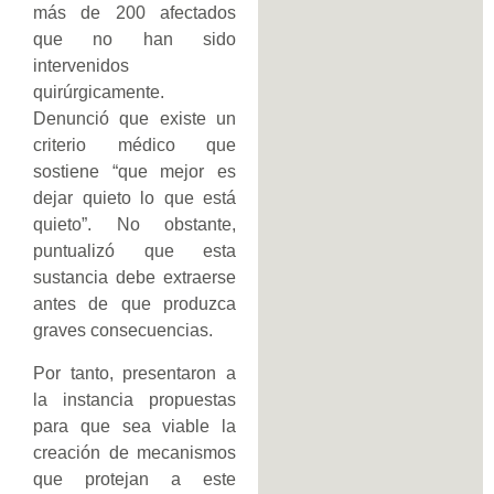
más de 200 afectados
que no han sido
intervenidos
quirúrgicamente.
Denunció que existe un
criterio médico que
sostiene “que mejor es
dejar quieto lo que está
quieto”. No obstante,
puntualizó que esta
sustancia debe extraerse
antes de que produzca
graves consecuencias.
Por tanto, presentaron a
la instancia propuestas
para que sea viable la
creación de mecanismos
que protejan a este