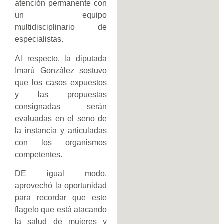
atención permanente con
un equipo
multidisciplinario de
especialistas.
Al respecto, la diputada
Imarú González sostuvo
que los casos expuestos
y las propuestas
consignadas serán
evaluadas en el seno de
la instancia y articuladas
con los organismos
competentes.
DE igual modo,
aprovechó la oportunidad
para recordar que este
flagelo que está atacando
la salud de mujeres y