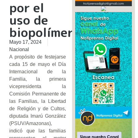
por el
uso de
biopolímeros
Mayo 17, 2024
Nacional
A propósito de festejarse
cada 15 de mayo el Día
Internacional de la
Familia, la primera
vicepresidenta la
Comisión Permanente de
las Familias, la Libertad
de Religión y de Cultos,
diputada Imarú González
(PSUV/Amazonas),
indicó que las familias