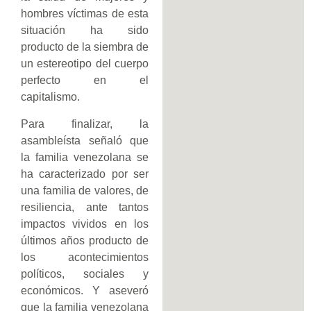
hombres víctimas de esta
situación ha sido
producto de la siembra de
un estereotipo del cuerpo
perfecto en el
capitalismo.
Para finalizar, la
asambleísta señaló que
la familia venezolana se
ha caracterizado por ser
una familia de valores, de
resiliencia, ante tantos
impactos vividos en los
últimos años producto de
los acontecimientos
políticos, sociales y
económicos. Y aseveró
que la familia venezolana