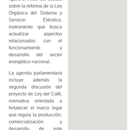
sobre la reforma de la Ley
Orgánica del Sistema y
Servicio Eléctrico,
instrumento que busca
actualizar aspectos
relacionados con el
funcionamiento y
desarrollo del sector
energético nacional.
La agenda parlamentaria
incluye además la
segunda discusión del
proyecto de Ley del Café,
normativa orientada a
fortalecer el marco legal
que regula la producción,
comercialización y
desarrollo de este