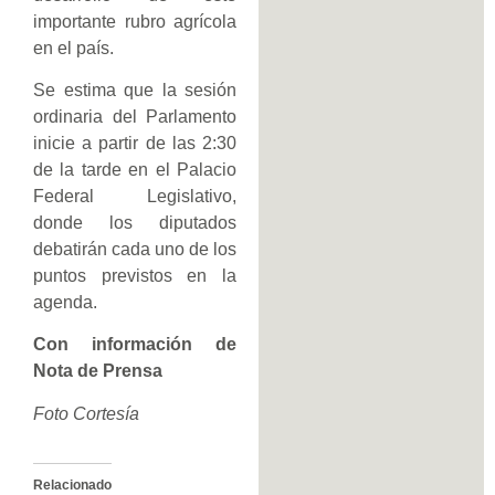
importante rubro agrícola
en el país.
Se estima que la sesión
ordinaria del Parlamento
inicie a partir de las 2:30
de la tarde en el Palacio
Federal Legislativo,
donde los diputados
debatirán cada uno de los
puntos previstos en la
agenda.
Con información de
Nota de Prensa
Foto Cortesía
Relacionado