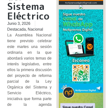
Sistema
Eléctrico
Junio 3, 2026
Destacada
,
Nacional
La Asamblea Nacional
tiene previsto celebrar
este martes una sesión
ordinaria en la que
abordará varios temas de
interés legislativo, entre
ellos la primera discusión
del proyecto de reforma
parcial de la Ley
Orgánica del Sistema y
Servicio Eléctrico,
iniciativa que forma parte
de la agenda