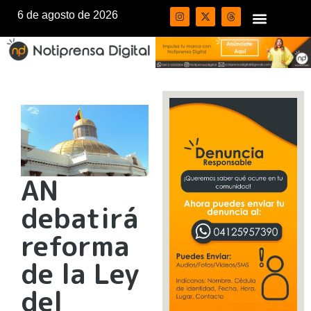
6 de agosto de 2026
AN
debatirá
reforma
de la Ley
del