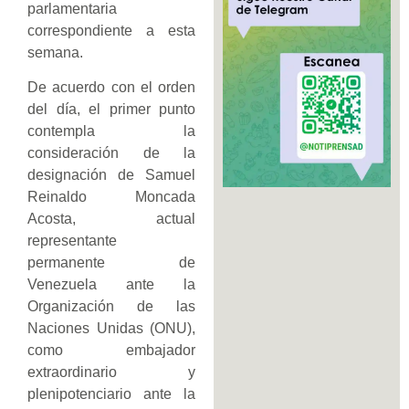
parlamentaria
correspondiente a esta
semana.
De acuerdo con el orden
del día, el primer punto
contempla la
consideración de la
designación de Samuel
Reinaldo Moncada
Acosta, actual
representante
permanente de
Venezuela ante la
Organización de las
Naciones Unidas (ONU),
como embajador
extraordinario y
plenipotenciario ante la