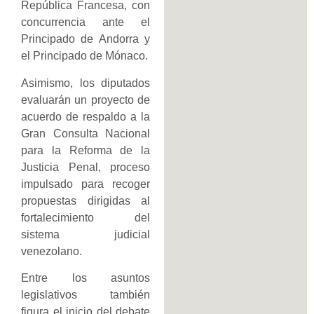
República Francesa, con
concurrencia ante el
Principado de Andorra y
el Principado de Mónaco.
Asimismo, los diputados
evaluarán un proyecto de
acuerdo de respaldo a la
Gran Consulta Nacional
para la Reforma de la
Justicia Penal, proceso
impulsado para recoger
propuestas dirigidas al
fortalecimiento del
sistema judicial
venezolano.
Entre los asuntos
legislativos también
figura el inicio del debate