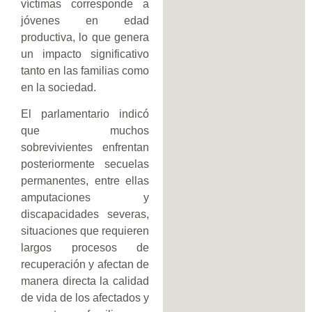
víctimas corresponde a
jóvenes en edad
productiva, lo que genera
un impacto significativo
tanto en las familias como
en la sociedad.
El parlamentario indicó
que muchos
sobrevivientes enfrentan
posteriormente secuelas
permanentes, entre ellas
amputaciones y
discapacidades severas,
situaciones que requieren
largos procesos de
recuperación y afectan de
manera directa la calidad
de vida de los afectados y