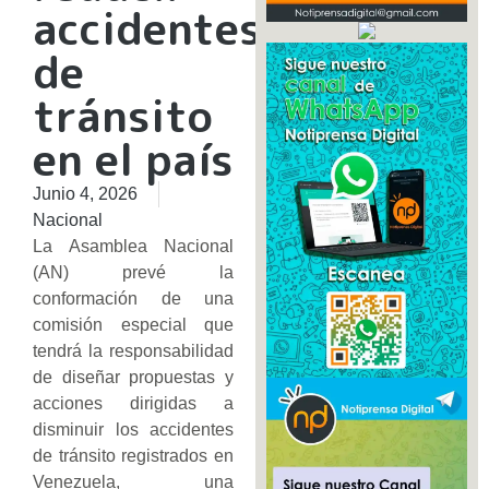
accidentes
de
tránsito
en el país
Junio 4, 2026
Nacional
La Asamblea Nacional
(AN) prevé la
conformación de una
comisión especial que
tendrá la responsabilidad
de diseñar propuestas y
acciones dirigidas a
disminuir los accidentes
de tránsito registrados en
Venezuela, una