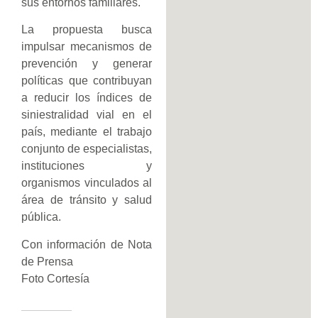
sus entornos familiares.
La propuesta busca
impulsar mecanismos de
prevención y generar
políticas que contribuyan
a reducir los índices de
siniestralidad vial en el
país, mediante el trabajo
conjunto de especialistas,
instituciones y
organismos vinculados al
área de tránsito y salud
pública.
Con información de Nota
de Prensa
Foto Cortesía