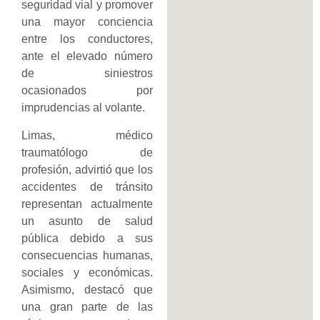
seguridad vial y promover
una mayor conciencia
entre los conductores,
ante el elevado número
de siniestros
ocasionados por
imprudencias al volante.
Limas, médico
traumatólogo de
profesión, advirtió que los
accidentes de tránsito
representan actualmente
un asunto de salud
pública debido a sus
consecuencias humanas,
sociales y económicas.
Asimismo, destacó que
una gran parte de las