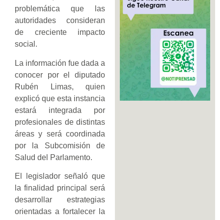
problemática que las
autoridades consideran
de creciente impacto
social.
La información fue dada a
conocer por el diputado
Rubén Limas, quien
explicó que esta instancia
estará integrada por
profesionales de distintas
áreas y será coordinada
por la Subcomisión de
Salud del Parlamento.
El legislador señaló que
la finalidad principal será
desarrollar estrategias
orientadas a fortalecer la