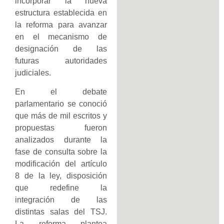
incorporar la nueva
estructura establecida en
la reforma para avanzar
en el mecanismo de
designación de las
futuras autoridades
judiciales.
En el debate
parlamentario se conoció
que más de mil escritos y
propuestas fueron
analizados durante la
fase de consulta sobre la
modificación del artículo
8 de la ley, disposición
que redefine la
integración de las
distintas salas del TSJ.
La reforma plantea