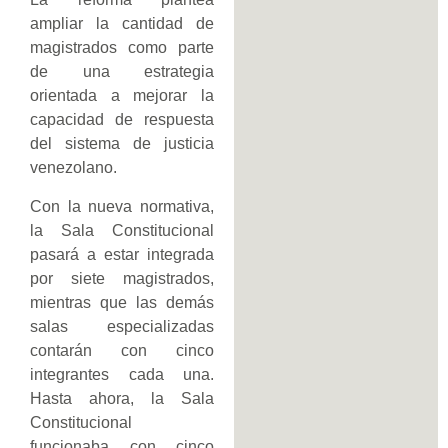
ampliar la cantidad de
magistrados como parte
de una estrategia
orientada a mejorar la
capacidad de respuesta
del sistema de justicia
venezolano.
Con la nueva normativa,
la Sala Constitucional
pasará a estar integrada
por siete magistrados,
mientras que las demás
salas especializadas
contarán con cinco
integrantes cada una.
Hasta ahora, la Sala
Constitucional
funcionaba con cinco