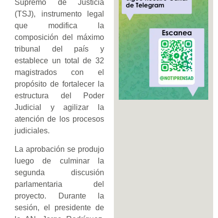
Supremo de Justicia
(TSJ), instrumento legal
que modifica la
composición del máximo
tribunal del país y
establece un total de 32
magistrados con el
propósito de fortalecer la
estructura del Poder
Judicial y agilizar la
atención de los procesos
judiciales.
La aprobación se produjo
luego de culminar la
segunda discusión
parlamentaria del
proyecto. Durante la
sesión, el presidente de