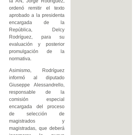
la AN, Jorge Rodríguez,
ordenó remitir el texto
aprobado a la presidenta
encargada de la
República, Delcy
Rodríguez, para su
evaluación y posterior
promulgación de la
normativa.
Asimismo, Rodríguez
informó al diputado
Giuseppe Alessandrello,
responsable de la
comisión especial
encargada del proceso
de selección de
magistrados y
magistradas, que deberá