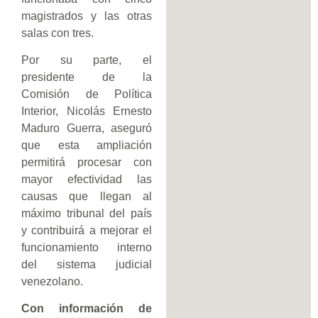
magistrados y las otras
salas con tres.
Por su parte, el
presidente de la
Comisión de Política
Interior, Nicolás Ernesto
Maduro Guerra, aseguró
que esta ampliación
permitirá procesar con
mayor efectividad las
causas que llegan al
máximo tribunal del país
y contribuirá a mejorar el
funcionamiento interno
del sistema judicial
venezolano.
Con información de