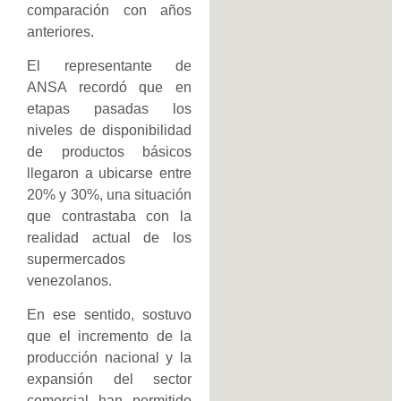
comparación con años
anteriores.
El representante de
ANSA recordó que en
etapas pasadas los
niveles de disponibilidad
de productos básicos
llegaron a ubicarse entre
20% y 30%, una situación
que contrastaba con la
realidad actual de los
supermercados
venezolanos.
En ese sentido, sostuvo
que el incremento de la
producción nacional y la
expansión del sector
comercial han permitido