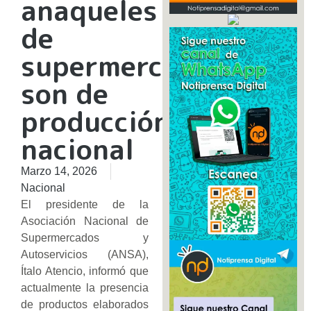
anaqueles
de
supermercados
son de
producción
nacional
Marzo 14, 2026
Nacional
El presidente de la
Asociación Nacional de
Supermercados y
Autoservicios (ANSA),
Ítalo Atencio, informó que
actualmente la presencia
de productos elaborados