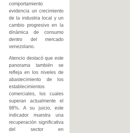
comportamiento
evidencia un crecimiento
de la industria local y un
cambio progresivo en la
dinámica de consumo
dentro del mercado
venezolano.
Atencio destacó que este
panorama también se
refleja en los niveles de
abastecimiento de los
establecimientos
comerciales, los cuales
superan actualmente el
98%. A su juicio, este
indicador muestra una
recuperación significativa
del sector en