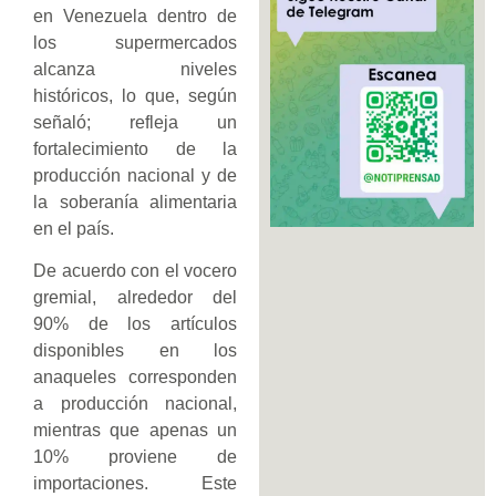
en Venezuela dentro de
los supermercados
alcanza niveles
históricos, lo que, según
señaló; refleja un
fortalecimiento de la
producción nacional y de
la soberanía alimentaria
en el país.
De acuerdo con el vocero
gremial, alrededor del
90% de los artículos
disponibles en los
anaqueles corresponden
a producción nacional,
mientras que apenas un
10% proviene de
importaciones. Este