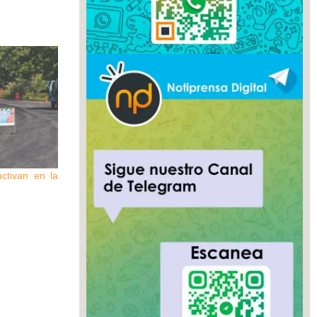
ctivan en la