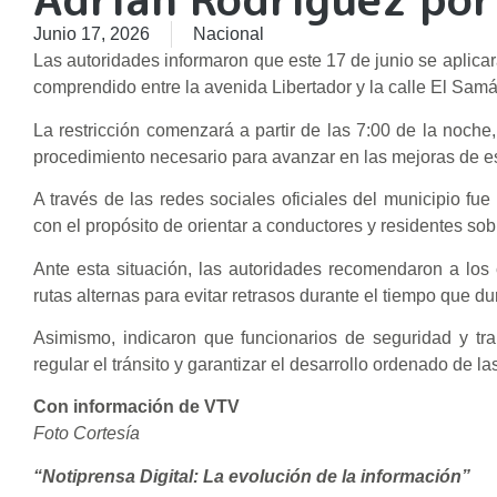
Junio 17, 2026
Nacional
Las autoridades informaron que este 17 de junio se aplicar
comprendido entre la avenida Libertador y la calle El Samán,
La restricción comenzará a partir de las 7:00 de la noche,
procedimiento necesario para avanzar en las mejoras de est
A través de las redes sociales oficiales del municipio fu
con el propósito de orientar a conductores y residentes sob
Ante esta situación, las autoridades recomendaron a los
rutas alternas para evitar retrasos durante el tiempo que du
Asimismo, indicaron que funcionarios de seguridad y tra
regular el tránsito y garantizar el desarrollo ordenado de l
Con información de VTV
Foto Cortesía
“Notiprensa Digital: La evolución de la información”