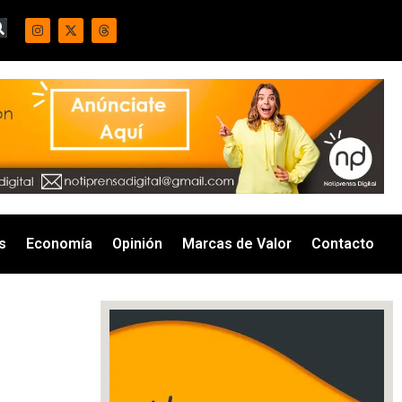
s
Economía
Opinión
Marcas de Valor
Contacto