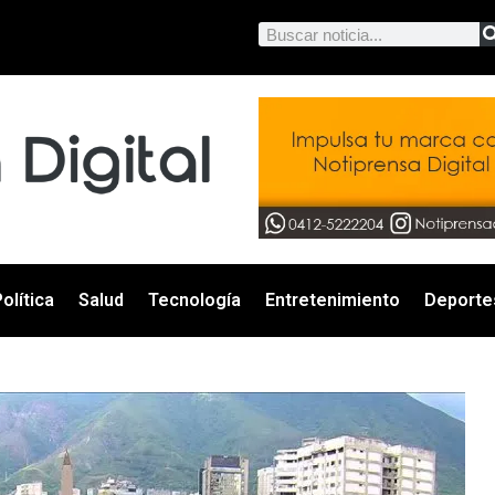
olítica
Salud
Tecnología
Entretenimiento
Deporte