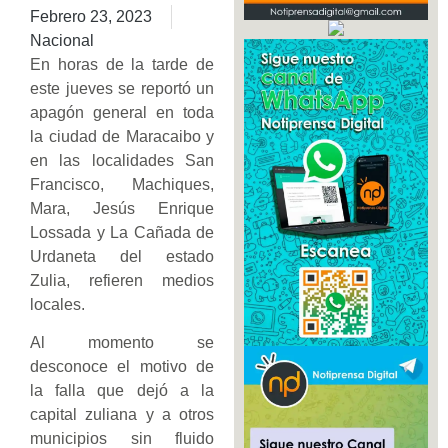
Febrero 23, 2023
Nacional
En horas de la tarde de
este jueves se reportó un
apagón general en toda
la ciudad de Maracaibo y
en las localidades San
Francisco, Machiques,
Mara, Jesús Enrique
Lossada y La Cañada de
Urdaneta del estado
Zulia, refieren medios
locales.
Al momento se
desconoce el motivo de
la falla que dejó a la
capital zuliana y a otros
municipios sin fluido