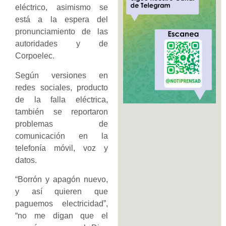
eléctrico, asimismo se
está a la espera del
pronunciamiento de las
autoridades y de
Corpoelec.
Según versiones en
redes sociales, producto
de la falla eléctrica,
también se reportaron
problemas de
comunicación en la
telefonía móvil, voz y
datos.
“Borrón y apagón nuevo,
y así quieren que
paguemos electricidad”,
“no me digan que el