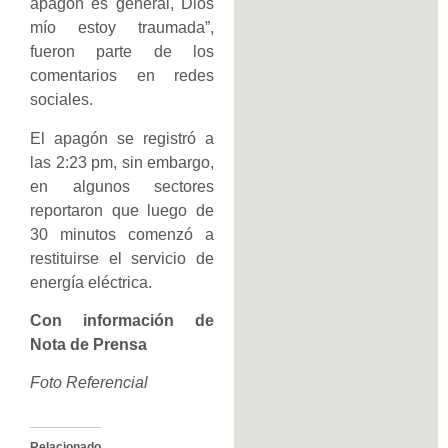
apagón es general, Dios
mío estoy traumada”,
fueron parte de los
comentarios en redes
sociales.
El apagón se registró a
las 2:23 pm, sin embargo,
en algunos sectores
reportaron que luego de
30 minutos comenzó a
restituirse el servicio de
energía eléctrica.
Con información de
Nota de Prensa
Foto Referencial
Relacionado