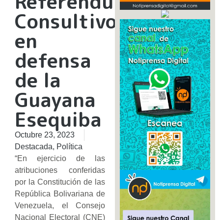
Referéndum
Consultivo
en
defensa
de la
Guayana
Esequiba
Octubre 23, 2023
Destacada
,
Política
“En ejercicio de las
atribuciones conferidas
por la Constitución de las
República Bolivariana de
Venezuela, el Consejo
Nacional Electoral (CNE)