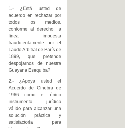
1.- ¿Está usted de
acuerdo en rechazar por
todos los medios,
conforme al derecho, la
línea impuesta
fraudulentamente por el
Laudo Arbitral de París de
1899, que pretende
despojarnos de nuestra
Guayana Esequiba?
2.- ¿Apoya usted el
Acuerdo de Ginebra de
1966 como el único
instrumento jurídico
válido para alcanzar una
solución práctica y
satisfactoria para