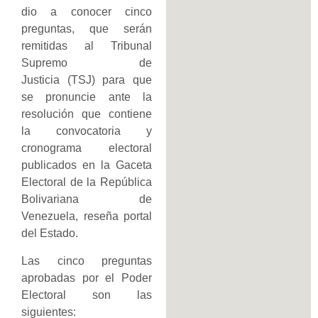
dio a conocer cinco
preguntas, que serán
remitidas al Tribunal
Supremo de
Justicia (TSJ) para que
se pronuncie ante la
resolución que contiene
la convocatoria y
cronograma electoral
publicados en la Gaceta
Electoral de la República
Bolivariana de
Venezuela, reseña portal
del Estado.
Las cinco preguntas
aprobadas por el Poder
Electoral son las
siguientes: