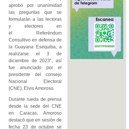
aprobó por unanimidad
las preguntas que se
formularán a las lectoras
y electores en
el Referéndum
Consultivo en defensa de
la Guayana Esequiba, a
realizarse el 3 de
diciembre de 2023″, así
fue anunciado por el
presidente del consejo
Nacional Electoral
(CNE), Elvis Amoroso.
Durante rueda de prensa
desde la sede del CNE
en Caracas, Amoroso
destacó que en sesión de
fecha 23 de octubre se