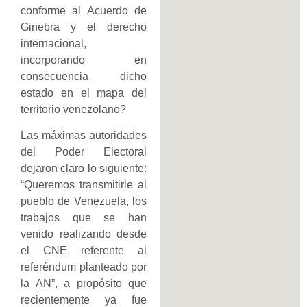
conforme al Acuerdo de
Ginebra y el derecho
internacional,
incorporando en
consecuencia dicho
estado en el mapa del
territorio venezolano?
Las máximas autoridades
del Poder Electoral
dejaron claro lo siguiente:
“Queremos transmitirle al
pueblo de Venezuela, los
trabajos que se han
venido realizando desde
el CNE referente al
referéndum planteado por
la AN”, a propósito que
recientemente ya fue