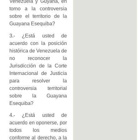
Venezuela y Guyana, en
torno a la controversia
sobre el territorio de la
Guayana Esequiba?
3.- ¿Está usted de
acuerdo con la posición
histórica de Venezuela de
no reconocer la
Jurisdicción de la Corte
Internacional de Justicia
para resolver la
controversia territorial
sobre la Guayana
Esequiba?
4.- ¿Está usted de
acuerdo en oponerse, por
todos los medios
conforme al derecho, a la