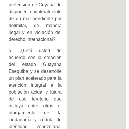
pretensión de Guyana de
disponer unilateralmente
de un mar pendiente por
delimitar, de manera
ilegal y en violación del
derecho internacional?
5.- ¿Está usted de
acuerdo con la creación
del estado Guayana
Esequiba y se desarrolle
un plan acelerado para la
atención integral a la
población actual y futura
de ese territorio que
incluya entre otros el
otorgamiento de la
ciudadanía y cédula de
identidad venezolana,