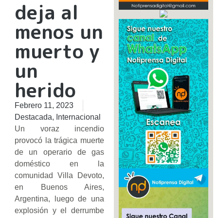
deja al
menos un
muerto y
un
herido
Febrero 11, 2023
Destacada
,
Internacional
Un voraz incendio
provocó la trágica muerte
de un operario de gas
doméstico en la
comunidad Villa Devoto,
en Buenos Aires,
Argentina, luego de una
explosión y el derrumbe