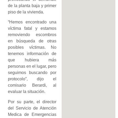
de la planta baja y primer
piso de la vivienda.
“Hemos encontrado una
víctima fatal y estamos
removiendo escombros
en búsqueda de otras
posibles víctimas. No
tenemos información de
que hubiera más
personas en el lugar, pero
seguimos buscando por
protocolo”, dijo el
comisario Berardi, al
evaluar la situación.
Por su parte, el director
del Servicio de Atención
Medica de Emergencias