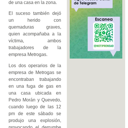
de una casa en la zona.
El suceso también dejó
un herido con
quemaduras graves,
quien acompañaba a la
víctima, ambos
trabajadores de la
empresa Metrogas.
Los dos operarios de la
empresa de Metrogas se
encontraban trabajando
en una fuga de gas en
una casa ubicada en
Pedro Morán y Quevedo,
cuando luego de las 12
pm de este sábado se
produjo una explosión,
provocando el derrumbe