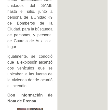
unidades del SAME
hasta el sitio, junto a
personal de la Unidad K9
de Bomberos de la
Ciudad, para la búsqueda
de personas, y personal
de Guardia de Auxilio al
lugar.
Igualmente, se conoció
que la explosión alcanzó
dos vehículos que se
ubicaban a las fueras de
la vivienda donde ocurrió
el incendio.
Con información de
Nota de Prensa