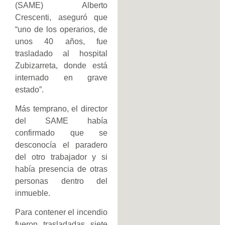
(SAME) Alberto
Crescenti, aseguró que
“uno de los operarios, de
unos 40 años, fue
trasladado al hospital
Zubizarreta, donde está
internado en grave
estado”.
Más temprano, el director
del SAME había
confirmado que se
desconocía el paradero
del otro trabajador y si
había presencia de otras
personas dentro del
inmueble.
Para contener el incendio
fueron trasladadas siete