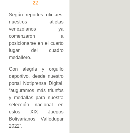
22
Según reportes oficiaes,
nuestros atletas
venezolanos ya
comenzaron a
posicionarse en el cuarto
lugar del cuadro
medallero.
Con alegría y orgullo
deportivo, desde nuestro
portal Notiprensa Digital,
“auguramos más triunfos
y medallas para nuestra
selección nacional en
estos XIX Juegos
Bolivarianos Valledupar
2022”.