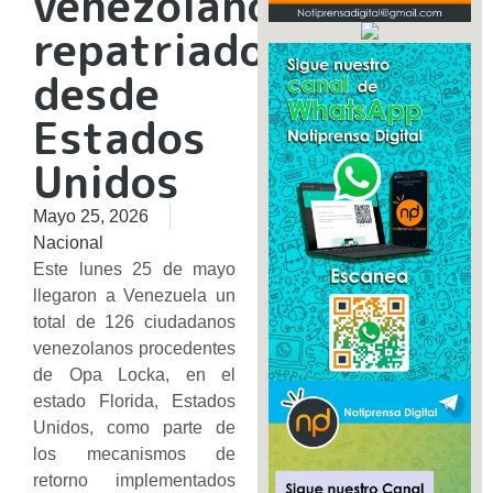
venezolanos
repatriados
desde
Estados
Unidos
Mayo 25, 2026
Nacional
Este lunes 25 de mayo
llegaron a Venezuela un
total de 126 ciudadanos
venezolanos procedentes
de Opa Locka, en el
estado Florida, Estados
Unidos, como parte de
los mecanismos de
retorno implementados