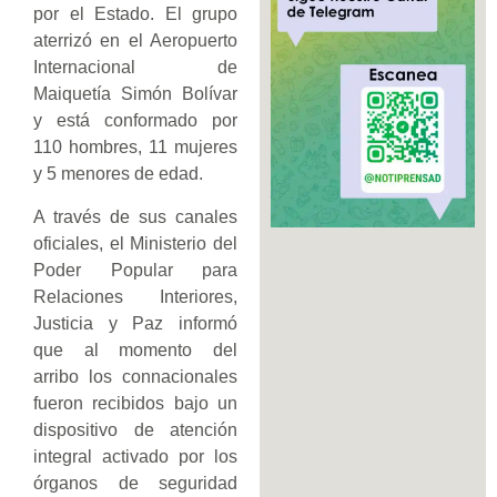
por el Estado. El grupo
aterrizó en el Aeropuerto
Internacional de
Maiquetía Simón Bolívar
y está conformado por
110 hombres, 11 mujeres
y 5 menores de edad.
A través de sus canales
oficiales, el Ministerio del
Poder Popular para
Relaciones Interiores,
Justicia y Paz informó
que al momento del
arribo los connacionales
fueron recibidos bajo un
dispositivo de atención
integral activado por los
órganos de seguridad