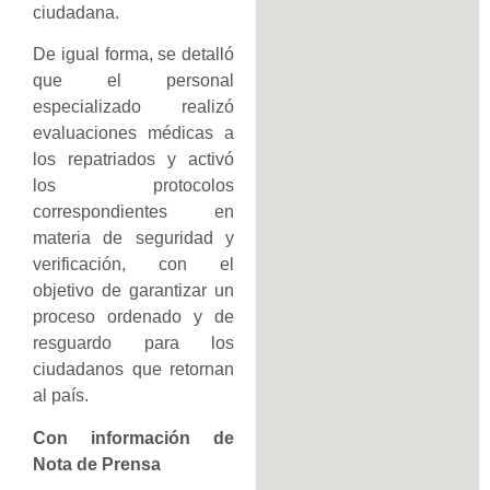
ciudadana.
De igual forma, se detalló
que el personal
especializado realizó
evaluaciones médicas a
los repatriados y activó
los protocolos
correspondientes en
materia de seguridad y
verificación, con el
objetivo de garantizar un
proceso ordenado y de
resguardo para los
ciudadanos que retornan
al país.
Con información de
Nota de Prensa