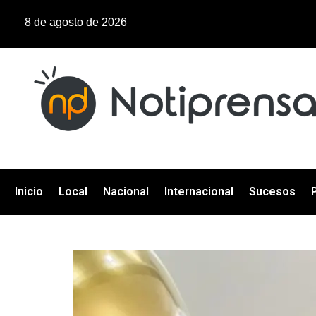
8 de agosto de 2026
Inicio
Local
Nacional
Internacional
Sucesos
P