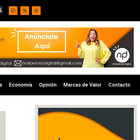
s
Economía
Opinión
Marcas de Valor
Contacto