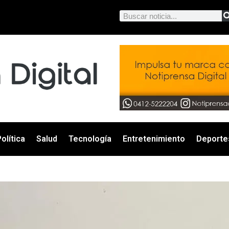
olítica
Salud
Tecnología
Entretenimiento
Deporte