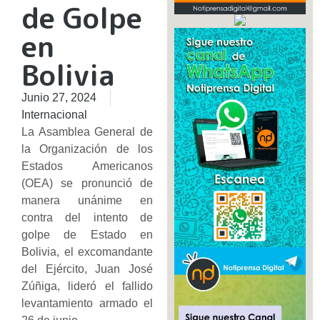
de Golpe
en
Bolivia
Junio 27, 2024
Internacional
La Asamblea General de
la Organización de los
Estados Americanos
(OEA) se pronunció de
manera unánime en
contra del intento de
golpe de Estado en
Bolivia, el excomandante
del Ejército, Juan José
Zúñiga, lideró el fallido
levantamiento armado el