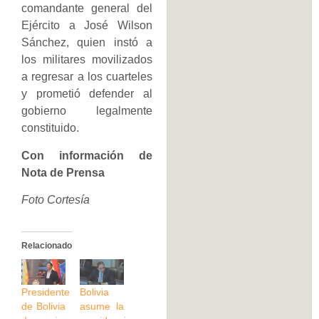
comandante general del
Ejército a José Wilson
Sánchez, quien instó a
los militares movilizados
a regresar a los cuarteles
y prometió defender al
gobierno legalmente
constituido.
Con información de
Nota de Prensa
Foto Cortesía
Relacionado
Presidente
Bolivia
de Bolivia
asume la