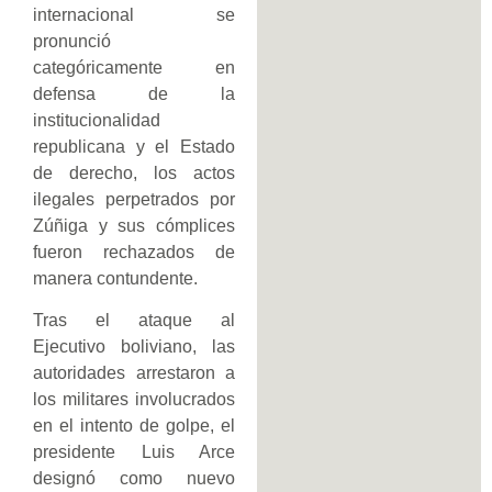
internacional se
pronunció
categóricamente en
defensa de la
institucionalidad
republicana y el Estado
de derecho, los actos
ilegales perpetrados por
Zúñiga y sus cómplices
fueron rechazados de
manera contundente.
Tras el ataque al
Ejecutivo boliviano, las
autoridades arrestaron a
los militares involucrados
en el intento de golpe, el
presidente Luis Arce
designó como nuevo