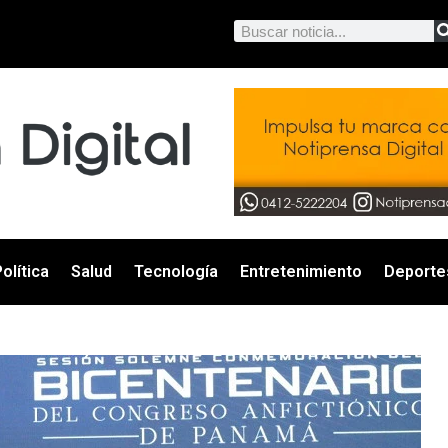
olítica
Salud
Tecnología
Entretenimiento
Deporte