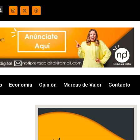
s
Economía
Opinión
Marcas de Valor
Contacto