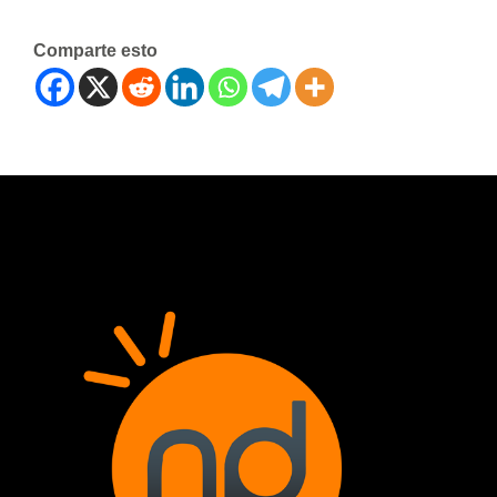
Comparte esto