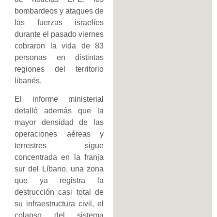
bombardeos y ataques de
las fuerzas israelíes
durante el pasado viernes
cobraron la vida de 83
personas en distintas
regiones del territorio
libanés.
El informe ministerial
detalló además que la
mayor densidad de las
operaciones aéreas y
terrestres sigue
concentrada en la franja
sur del Líbano, una zona
que ya registra la
destrucción casi total de
su infraestructura civil, el
colapso del sistema