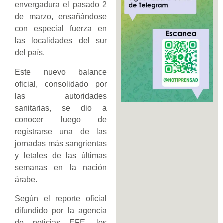
envergadura el pasado 2
de marzo, ensañándose
con especial fuerza en
las localidades del sur
del país.
Este nuevo balance
oficial, consolidado por
las autoridades
sanitarias, se dio a
conocer luego de
registrarse una de las
jornadas más sangrientas
y letales de las últimas
semanas en la nación
árabe.
Según el reporte oficial
difundido por la agencia
de noticias EFE, los