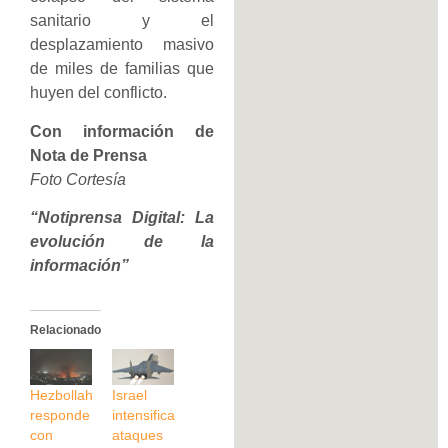
sanitario y el
desplazamiento masivo
de miles de familias que
huyen del conflicto.
Con información de
Nota de Prensa
Foto Cortesía
“Notiprensa Digital: La
evolución de la
información”
Relacionado
Hezbollah
Israel
responde
intensifica
con
ataques