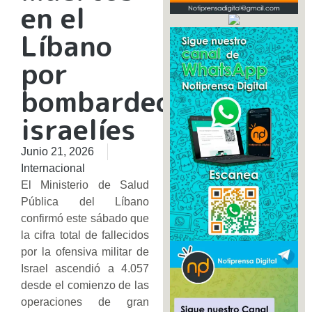
en el
Líbano
por
bombardeos
israelíes
Junio 21, 2026
Internacional
​El Ministerio de Salud
Pública del Líbano
confirmó este sábado que
la cifra total de fallecidos
por la ofensiva militar de
Israel ascendió a 4.057
desde el comienzo de las
operaciones de gran