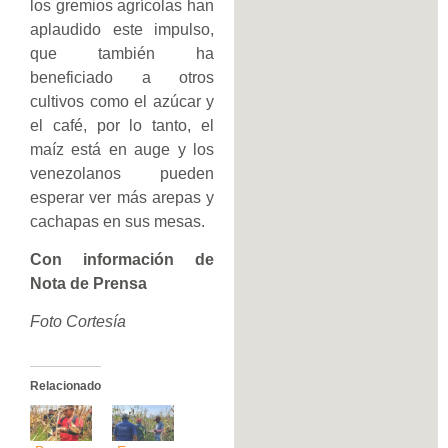
los gremios agrícolas han
aplaudido este impulso,
que también ha
beneficiado a otros
cultivos como el azúcar y
el café, por lo tanto, el
maíz está en auge y los
venezolanos pueden
esperar ver más arepas y
cachapas en sus mesas.
Con información de
Nota de Prensa
Foto Cortesía
Relacionado