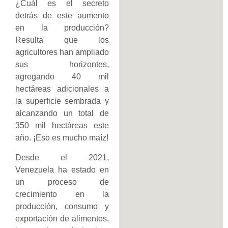
¿Cuál es el secreto
detrás de este aumento
en la producción?
Resulta que los
agricultores han ampliado
sus horizontes,
agregando 40 mil
hectáreas adicionales a
la superficie sembrada y
alcanzando un total de
350 mil hectáreas este
año. ¡Eso es mucho maíz!
Desde el 2021,
Venezuela ha estado en
un proceso de
crecimiento en la
producción, consumo y
exportación de alimentos,