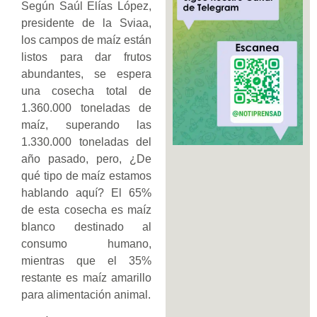
Según Saúl Elías López,
presidente de la Sviaa,
los campos de maíz están
listos para dar frutos
abundantes, se espera
una cosecha total de
1.360.000 toneladas de
maíz, superando las
1.330.000 toneladas del
año pasado, pero, ¿De
qué tipo de maíz estamos
hablando aquí? El 65%
de esta cosecha es maíz
blanco destinado al
consumo humano,
mientras que el 35%
restante es maíz amarillo
para alimentación animal.