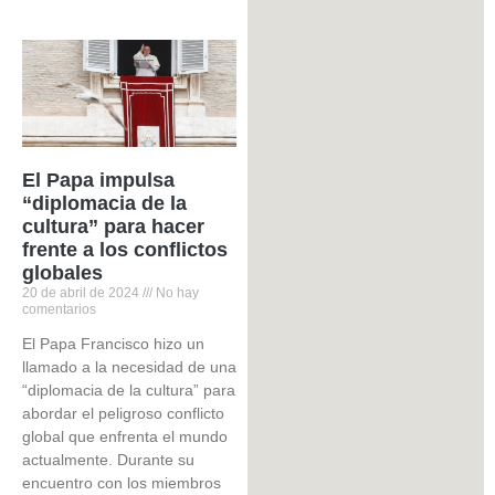
El Papa impulsa
“diplomacia de la
cultura” para hacer
frente a los conflictos
globales
20 de abril de 2024
No hay
comentarios
El Papa Francisco hizo un
llamado a la necesidad de una
“diplomacia de la cultura” para
abordar el peligroso conflicto
global que enfrenta el mundo
actualmente. Durante su
encuentro con los miembros