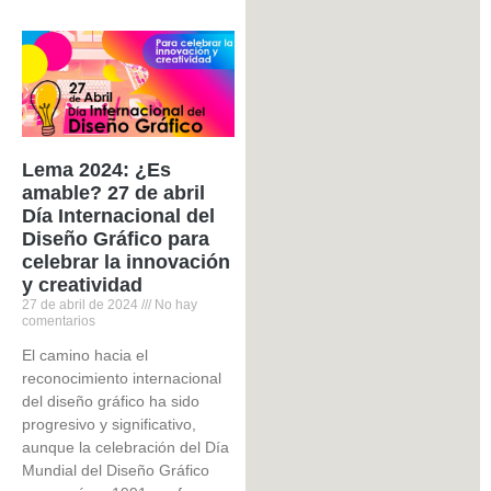
Lema 2024: ¿Es
amable? 27 de abril
Día Internacional del
Diseño Gráfico para
celebrar la innovación
y creatividad
27 de abril de 2024
No hay
comentarios
El camino hacia el
reconocimiento internacional
del diseño gráfico ha sido
progresivo y significativo,
aunque la celebración del Día
Mundial del Diseño Gráfico