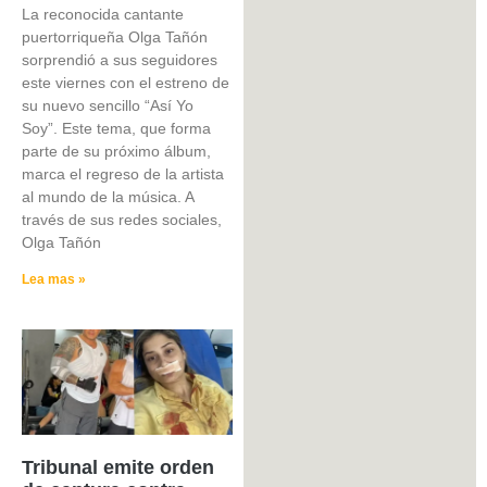
La reconocida cantante
puertorriqueña Olga Tañón
sorprendió a sus seguidores
este viernes con el estreno de
su nuevo sencillo “Así Yo
Soy”. Este tema, que forma
parte de su próximo álbum,
marca el regreso de la artista
al mundo de la música. A
través de sus redes sociales,
Olga Tañón
Lea mas »
Tribunal emite orden