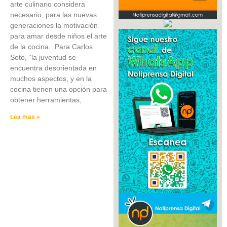
arte culinario considera
necesario, para las nuevas
generaciones la motivación
para amar desde niños el arte
de la cocina. Para Carlos
Soto, “la juventud se
encuentra desorientada en
muchos aspectos, y en la
cocina tienen una opción para
obtener herramientas,
Lea mas »