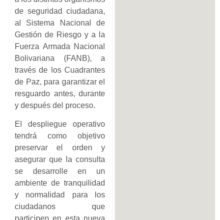
de seguridad ciudadana,
al Sistema Nacional de
Gestión de Riesgo y a la
Fuerza Armada Nacional
Bolivariana (FANB), a
través de los Cuadrantes
de Paz, para garantizar el
resguardo antes, durante
y después del proceso.
El despliegue operativo
tendrá como objetivo
preservar el orden y
asegurar que la consulta
se desarrolle en un
ambiente de tranquilidad
y normalidad para los
ciudadanos que
participen en esta nueva