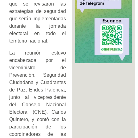
que se revisaron las
estrategias de seguridad
que serán implementadas
durante la jornada
electoral en todo el
territorio nacional.
La reunión estuvo
encabezada por el
viceministro de
Prevención, Seguridad
Ciudadana y Cuadrantes
de Paz, Endes Palencia,
junto al vicepresidente
del Consejo Nacional
Electoral (CNE), Carlos
Quintero, y contó con la
participación de los
coordinadores de las