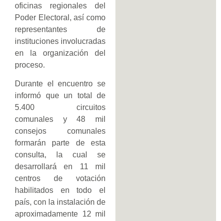
oficinas regionales del
Poder Electoral, así como
representantes de
instituciones involucradas
en la organización del
proceso.
Durante el encuentro se
informó que un total de
5.400 circuitos
comunales y 48 mil
consejos comunales
formarán parte de esta
consulta, la cual se
desarrollará en 11 mil
centros de votación
habilitados en todo el
país, con la instalación de
aproximadamente 12 mil