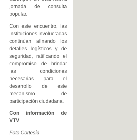
jornada de consulta
popular.
Con este encuentro, las
instituciones involucradas
continúan afinando los
detalles logísticos y de
seguridad, ratificando el
compromiso de brindar
las condiciones
necesarias para el
desarrollo de este
mecanismo de
participación ciudadana.
Con información de
VTV
Foto Cortesía