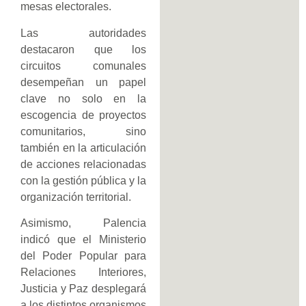
mesas electorales.
Las autoridades
destacaron que los
circuitos comunales
desempeñan un papel
clave no solo en la
escogencia de proyectos
comunitarios, sino
también en la articulación
de acciones relacionadas
con la gestión pública y la
organización territorial.
Asimismo, Palencia
indicó que el Ministerio
del Poder Popular para
Relaciones Interiores,
Justicia y Paz desplegará
a los distintos organismos