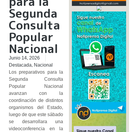
para la
Segunda
Consulta
Popular
Nacional
Junio 14, 2026
Destacada
,
Nacional
Los preparativos para la
Segunda Consulta
Popular Nacional
avanzan con la
coordinación de distintos
organismos del Estado,
luego de que este sábado
se desarrollara una
videoconferencia en la