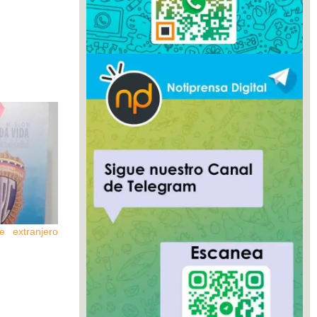
e extranjero