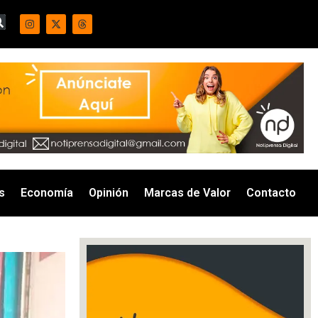
s
Economía
Opinión
Marcas de Valor
Contacto