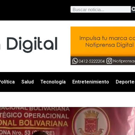
olítica
Salud
Tecnología
Entretenimiento
Deporte