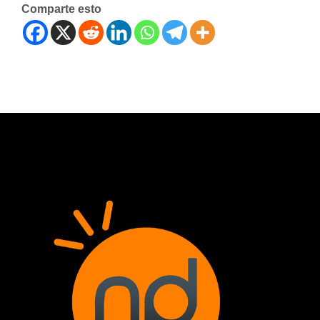
Comparte esto