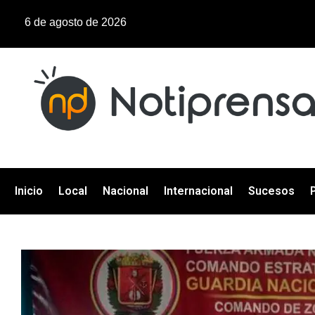
6 de agosto de 2026
Inicio
Local
Nacional
Internacional
Sucesos
P